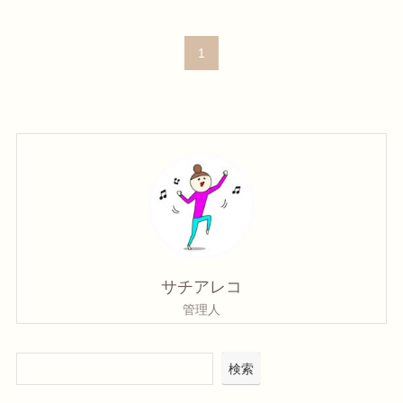
1
サチアレコ
管理人
検索