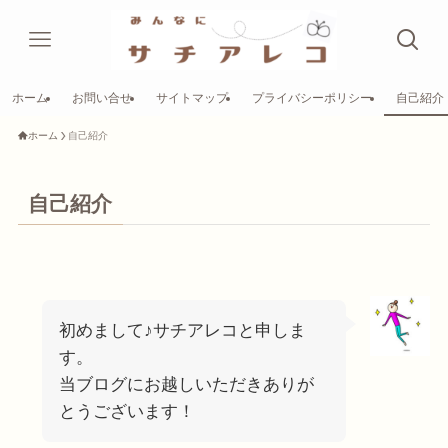
ホーム
お問い合せ
サイトマップ
プライバシーポリシー
自己紹介
ホーム
自己紹介
自己紹介
初めまして♪サチアレコと申しま
す。
当ブログにお越しいただきありが
とうございます！