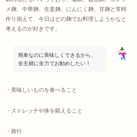
メ麹、中華麹、生姜麹、にんにく麹、甘麹と常時
作り揃えて、今日はどの麹でお料理しようかなと
考えるのが好きです。
簡単なのに美味しくできるから、
全主婦に全力でお勧めしたい！
・美味しいものを食べること
・ストレッチや体を鍛えること
・旅行