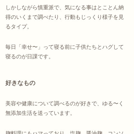
しかしながら慎重派で、気になる事はとことん納
得のいくまで調べたり、行動もじっくり様子を見
るタイプ。
毎日「幸せ〜」って寝る前に子供たちとハグして
寝るのが日課です。
好きなもの
美容や健康について調べるのが好きで、ゆる〜く
無添加生活を送っています。
麹料理にもハマっており、塩麹、醤油麹、コンソ