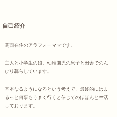
自己紹介
関西在住のアラフォーママです。
主人と小学生の娘、幼稚園児の息子と田舎でのん
びり暮らしています。
基本なるようになるという考えで、最終的にはま
るっと何事もうまく行くと信じてのほほんと生活
しております。