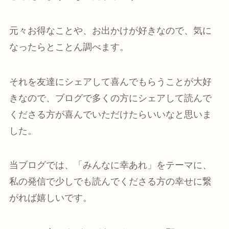
元々お得なことや、お出かけが好きなので、気に
なったらとことん調べます。
それを友達にシェアして喜んでもらうことが大好
きなので、ブログで多くの方にシェアして読んで
くださる方が喜んでいただけたらいいなと思いま
した。
当ブログでは、「みんなに幸あれ」をテーマに、
私の発信で少しでも読んでくださる方の幸せに繋
がれば嬉しいです。