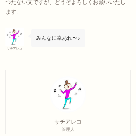
つたない文ですが、どうぞよろしくお願いいたし
ます。
みんなに幸あれ〜♪
サチアレコ
サチアレコ
管理人