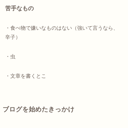
苦手なもの
・食べ物で嫌いなものはない（強いて言うなら、
辛子）
・虫
・文章を書くとこ
ブログを始めたきっかけ