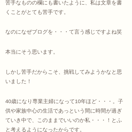
苦手なものの欄にも書いたように、私は文章を書
くことがとても苦手です。
なのになぜブログを・・・て言う感じですよね笑
本当にそう思います。
しかし苦手だからこそ、挑戦してみようかなと思
いました！
40歳になり専業主婦になって10年ほど・・・。子
供や家族中心の生活であっという間に時間が過ぎ
ていき中で、このままでいいのか私・・・！とふ
と考えるようになったからです。