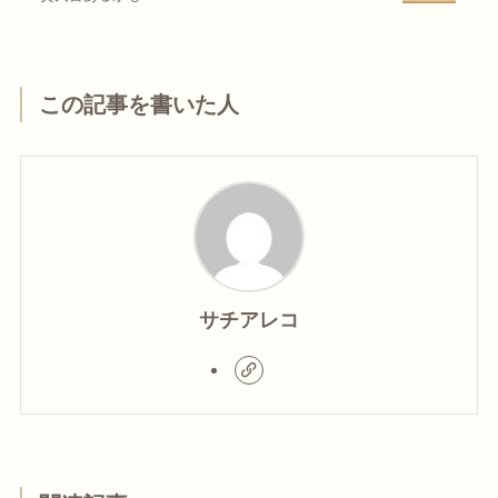
この記事を書いた人
サチアレコ