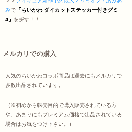
＞＞
フィギュア新作予約最大２５％オフ！あみあ
み
で
「ちいかわ ダイカットステッカー付きグミ
4」
を探す！！
メルカリでの購入
人気のちいかわコラボ商品は過去にもメルカリで
多数出品されています。
（※初めから転売目的で購入販売されている方
や、あまりにもプレミアム価格で出品されている
場合はお気をつけ下さい。）