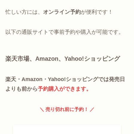
忙しい方には、
オンライン予約
が便利です！
以下の通販サイトで事前予約や購入が可能です。
楽天市場、Amazon、Yahoo!ショッピング
楽天・Amazon・Yahoo!ショッピングでは発売日
よりも前から
予約購入ができます。
＼ 売り切れ前に予約！ ／