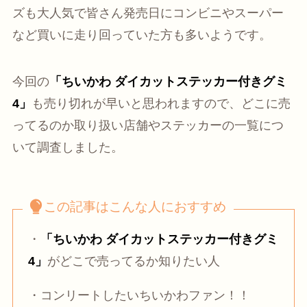
ズも大人気で皆さん発売日にコンビニやスーパー
など買いに走り回っていた方も多いようです。
今回の
「ちいかわ ダイカットステッカー付きグミ
4」
も売り切れが早いと思われますので、どこに売
ってるのか取り扱い店舗やステッカーの一覧につ
いて調査しました。
この記事はこんな人におすすめ
・
「ちいかわ ダイカットステッカー付きグミ
4」
がどこで売ってるか知りたい人
・コンリートしたいちいかわファン！！