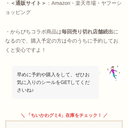
・
＜通販サイト＞
：Amazon・楽天市場・ヤフーシ
ョッピング
・からぴちコラボ商品は
毎回売り切れ店舗続出
に
なるので、購入予定の方は今のうちに予約してお
くと安心ですよ！
早めに予約や購入をして、ぜひお
気に入りのシールをGETしてくだ
さいね♪
＼ 「ちいかわグミ4」在庫をチェック！ ／