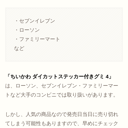
・セブンイレブン
・ローソン
・ファミリーマート
など
「ちいかわ ダイカットステッカー付きグミ 4」
は、ローソン、セブンイレブン・ファミリーマー
トなど大手のコンビニでは取り扱いがあります。
しかし、人気の商品なので発売日当日に売り切れ
てしまう可能性もありますので、早めにチェック