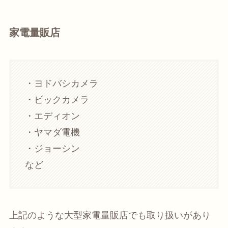
家電量販店
・ヨドバシカメラ
・ビックカメラ
・エディオン
・ヤマダ電機
・ジョーシン
など
上記のような大型家電量販店でも取り扱いがあり