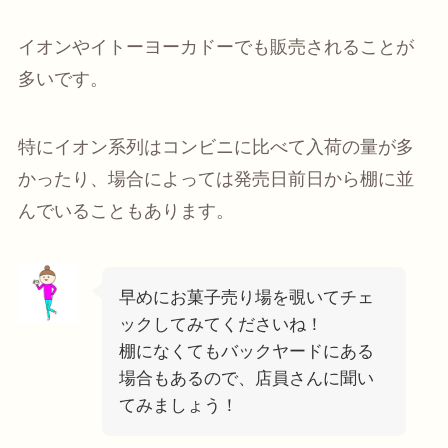
イオンやイトーヨーカドーでも販売されることが
多いです。
特にイオン系列はコンビニに比べて入荷の量が多
かったり、場合によっては発売日前日から棚に並
んでいることもあります。
早めにお菓子売り場を覗いてチェ
ックしてみてくださいね！
棚になくてもバックヤードにある
場合もあるので、店員さんに聞い
てみましょう！