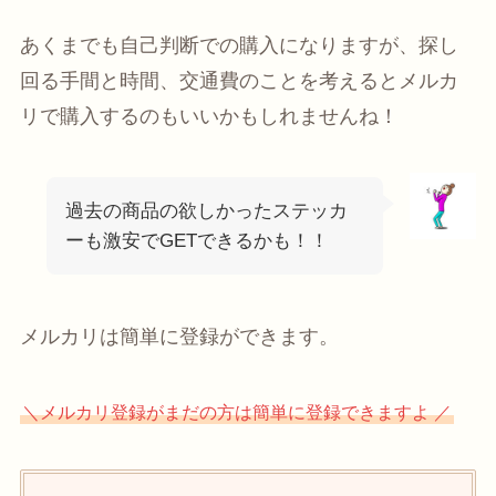
あくまでも自己判断での購入になりますが、探し
回る手間と時間、交通費のことを考えるとメルカ
リで購入するのもいいかもしれませんね！
過去の商品の欲しかったステッカ
ーも激安でGETできるかも！！
メルカリは簡単に登録ができます。
＼メルカリ登録がまだの方は簡単に登録できますよ ／