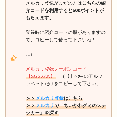
メルカリ登録がまだの方は
こちらの紹
介コードを利用すると500ポイントが
もらえます。
登録時に紹介コードの欄がありますの
で、コピーして使って下さいね！
↓↓↓
メルカリ登録クーポンコード：
【SGSXAN】
←（【】の中のアルフ
ァベットだけをコピーして下さい。
＞＞
メルカリ登録
はこちら
＞＞
メルカリ
で「ちいかわグミのステ
ッカー」を探す