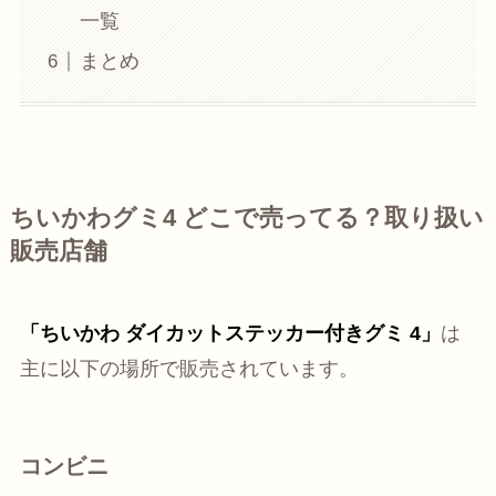
一覧
まとめ
ちいかわグミ4 どこで売ってる？取り扱い
販売店舗
「ちいかわ ダイカットステッカー付きグミ 4」
は
主に以下の場所で販売されています。
コンビニ