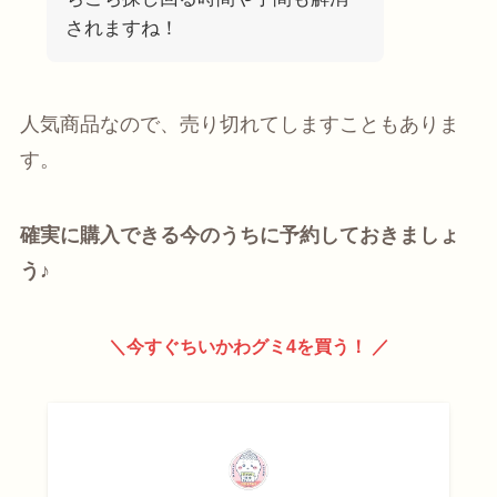
されますね！
人気商品なので、売り切れてしますこともありま
す。
確実に購入できる今のうちに予約しておきましょ
う♪
＼今すぐちいかわグミ4を買う！ ／