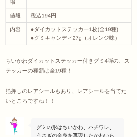
場
値段
税込194円
内容
●ダイカットステッカー1枚(全19種)
●グミキャンディ27g（オレンジ味）
ちいかわダイカットステッカー付きグミ4弾の、ス
テッカーの種類は全19種！
箔押しのレアシールもあり、レアシールを当てた
いところですね！！
グミの形はちいかわ、ハチワレ、
うさぎの全身を再現したかわいら