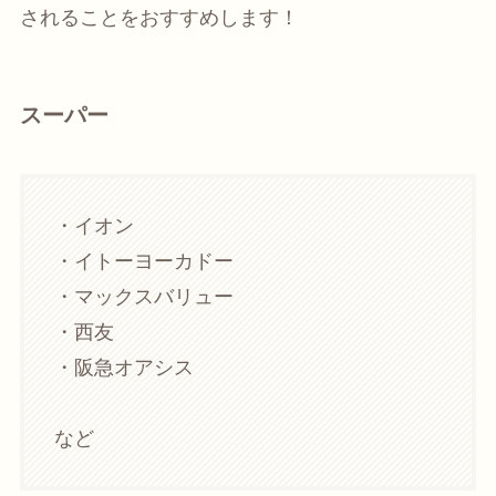
されることをおすすめします！
スーパー
・イオン
・イトーヨーカドー
・マックスバリュー
・西友
・阪急オアシス
など