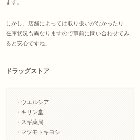
ます。
しかし、店舗によっては取り扱いがなかったり、
在庫状況も異なりますので事前に問い合わせてみ
ると安心ですね。
ドラッグストア
・ウエルシア
・キリン堂
・スギ薬局
・マツモトキヨシ