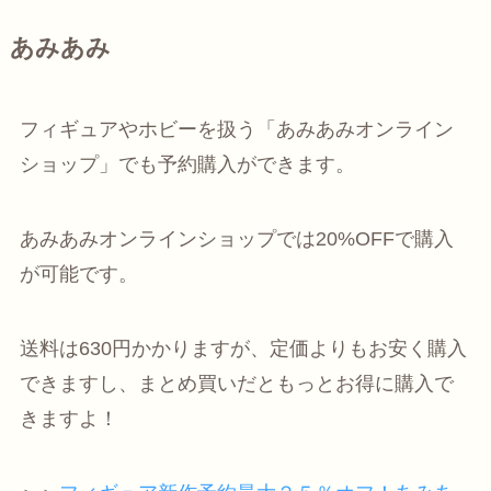
あみあみ
フィギュアやホビーを扱う「あみあみオンライン
ショップ」でも予約購入ができます。
あみあみオンラインショップでは20%OFFで購入
が可能です。
送料は630円かかりますが、定価よりもお安く購入
できますし、まとめ買いだともっとお得に購入で
きますよ！