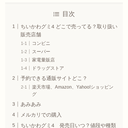
目次
ちいかわグミ4 どこで売ってる？取り扱い
販売店舗
コンビニ
スーパー
家電量販店
ドラッグストア
予約できる通販サイトどこ？
楽天市場、Amazon、Yahoo!ショッピン
グ
あみあみ
メルカリでの購入
ちいかわグミ4 発売日いつ？値段や種類