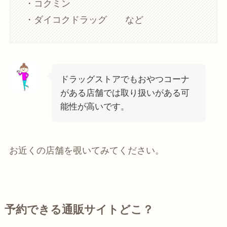
・コクミン
・ダイコクドラッグ など
ドラッグストアでもおやつコーナ
がある店舗では取り扱いがある可
能性が高いです。
お近くの店舗を覗いてみてください。
予約できる通販サイトどこ？