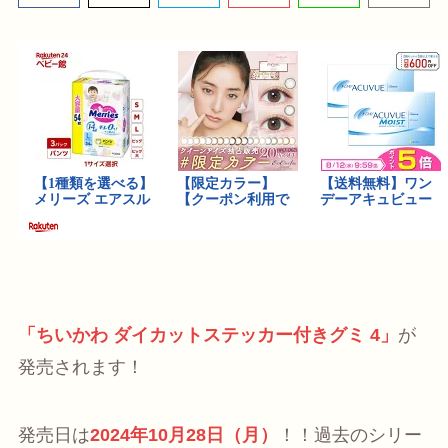
「ちいかわ ダイカットステッカー付きグミ 4」
が
発売されます！
発売日は
2024年10月28日（月）
！！過去のシリー