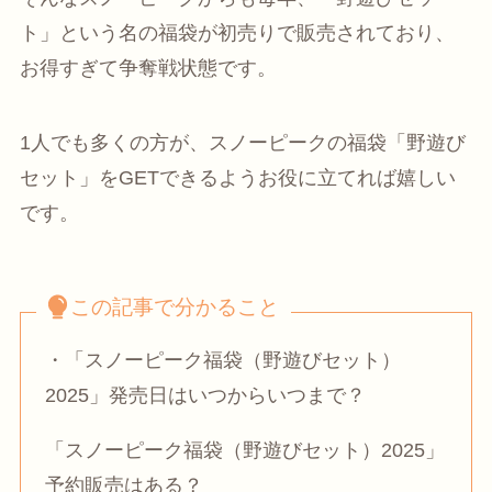
ト」
という名の福袋が初売りで販売されており、
お得すぎて争奪戦状態です。
1人でも多くの方が、スノーピークの福袋「野遊び
セット」をGETできるようお役に立てれば嬉しい
です。
この記事で分かること
・「スノーピーク福袋（野遊びセット）
2025」発売日はいつからいつまで？
「スノーピーク福袋（野遊びセット）2025」
予約販売はある？