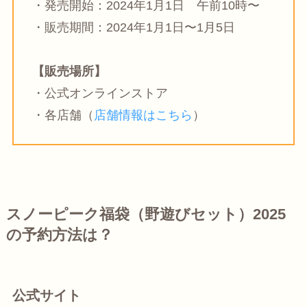
・発売開始：2024年
1月1日
午前10時〜
・販売期間：
2024年1月1日〜1月5日
【販売場所】
・公式オンラインストア
・各店舗（
店舗情報はこちら
）
スノーピーク福袋（野遊びセット）2025
の予約方法は？
公式サイト