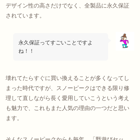
デザイン性の高さだけでなく、全製品に永久保証
されています。
永久保証ってすごいことですよ
ね！！
壊れてたらすぐに買い換えることが多くなってし
まった時代ですが、スノーピークはできる限り修
理して直しながら長く愛用していこうという考え
も魅力で、これもまた人気の理由の一つだと思い
ます。
そんなスノーピークからも毎年、
「野遊びセッ