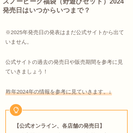
スノーピーク福袋（野遊びセット）2024
発売日はいつからいつまで？
※2025年発売日の発表はまだ公式サイトから出て
いません。
公式サイトの過去の発売日や販売期間を参考に見
ていきましょう！
昨年2024年の情報を参考に見ていきます。↓
【公式オンライン、各店舗の発売日】