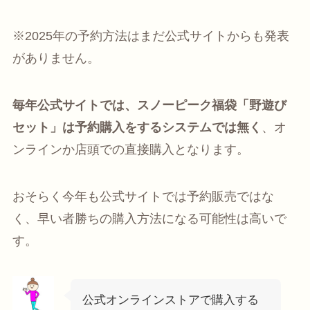
※2025年の予約方法はまだ公式サイトからも発表
がありません。
毎年公式サイトでは、
スノーピーク福袋「野遊び
セット」は予約購入をするシステムでは無く
、オ
ンラインか店頭での直接購入となります。
おそらく今年も公式サイトでは予約販売ではな
く、
早い者勝ちの購入方法になる可能性は高いで
す。
公式オンラインストアで購入する