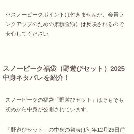
※スノーピークポイントは付きませんが、
会員ラ
ンクアップのための累積金額には反映される
ので
安心してください。
スノーピーク福袋（野遊びセット）2025
中身ネタバレを紹介！
スノーピークの福袋「野遊びセット」はそもそも
初めから中身が公開されています
。
「野遊びセット」の中身の発表は
毎年12月25日前