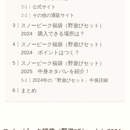
公式サイト
その他の通販サイト
スノーピーク福袋（野遊びセット）
2024 購入できる場所は？
スノーピーク福袋（野遊びセット）
2024 ポイントはつく？
スノーピーク福袋（野遊びセット）
2025 中身ネタバレを紹介！
2024年の「野遊びセット」中身詳細
まとめ