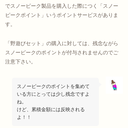
でスノーピーク製品を購入した際につく「スノー
ピークポイント」いうポイントサービスがありま
す。
「野遊びセット」の購入に対しては、残念ながら
スノーピークのポイントが付与されません
のでご
注意下さい。
スノーピークのポイントを集めて
いる方にとっては少し残念ですよ
ね。
けど、累積金額には反映される
よ！！