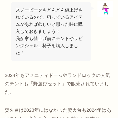
スノーピークもどんどん値上げさ
れているので、狙っているアイテ
ムがあれば欲しいと思った時に購
入しておきましょう！
我が家も値上げ前にテントやリビ
ングシェル、椅子を購入しまし
た！
2024年もアメニティドームやランドロックの人気
のテントも「野遊びセット」で販売されていまし
た。
焚火台は2023年にはなかった焚火台も2024年はあ