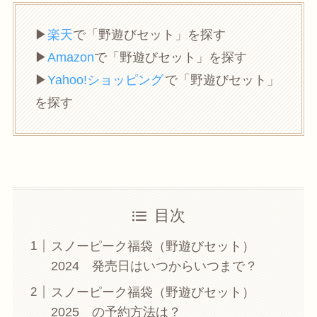
▶︎
楽天
で「野遊びセット」を探す
▶︎
Amazon
で「野遊びセット」を探す
▶︎
Yahoo!ショッピング
で「野遊びセット」
を探す
目次
スノーピーク福袋（野遊びセット）
2024 発売日はいつからいつまで？
スノーピーク福袋（野遊びセット）
2025 の予約方法は？