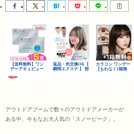
アウトドアブームで数々のアウトドアメーカーが
ある中、今もなお大人気の「スノーピーク」。