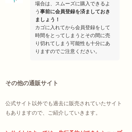
場合は、スムーズに購入できるよ
う
事前に会員登録を済ましておき
ましょう！
カゴに入れてから会員登録をして
時間をとってしまうとその間に売
り切れてしまう可能性も十分にあ
りますのでご注意ください。
その他の通販サイト
公式サイト以外でも過去に販売されていたサイト
もありますので、ご紹介していきます。