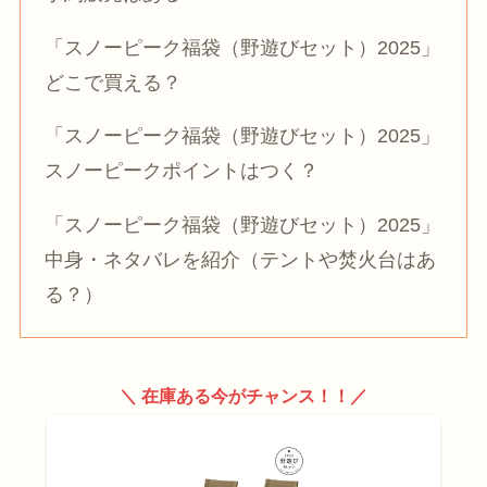
「スノーピーク福袋（野遊びセット）2025」
どこで買える？
「スノーピーク福袋（野遊びセット）2025」
スノーピークポイントはつく？
「スノーピーク福袋（野遊びセット）2025」
中身・ネタバレを紹介（テントや焚火台はあ
る？）
＼ 在庫ある今がチャンス！！／