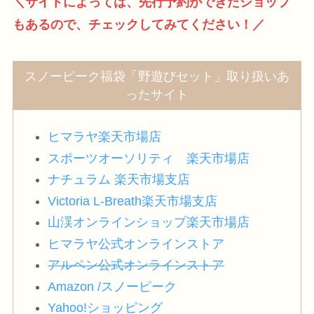
＼
サイトによっては、先行予約ができたショップ
もあるので、チェックしてみてください！
／
スノーピーク福袋「野遊びセット」取り扱いあ
ったサイト
ヒマラヤ楽天市場店
スポーツオーソリティ 楽天市場店
ナチュラム 楽天市場支店
Victoria L-Breath楽天市場支店
山渓オンラインショップ楽天市場店
ヒマラヤ公式オンラインストア
アルペン公式オンラインストア
Amazon /スノーピーク
Yahoo!ショッピング