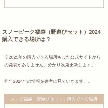
スノーピーク福袋（野遊びセット）2024
購入できる場所は？
※2025年の購入できる場所もまだ公式サイトから
の発表がありません。分かり次第更新します。
昨年2024年の情報を参考に見ていきます。↓
スノピ福袋「野遊びセット」購入できる場所