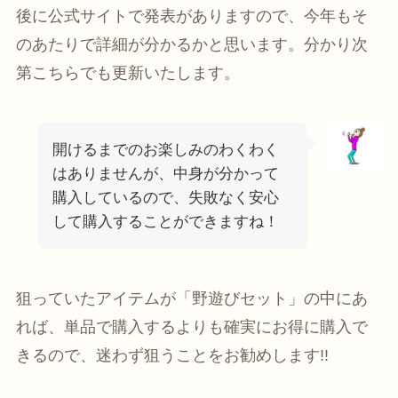
後に公式サイトで発表があります
ので、今年もそ
のあたりで詳細が分かるかと思います。分かり次
第こちらでも更新いたします。
開けるまでのお楽しみのわくわく
はありませんが、中身が分かって
購入しているので、失敗なく安心
して購入することができますね！
狙っていたアイテムが「野遊びセット」の中にあ
れば、単品で購入するよりも確実にお得に購入で
きるので、迷わず狙うことをお勧めします!!