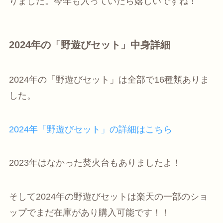
りました。今年も入っていたら嬉しいですね！
2024年の「野遊びセット」中身詳細
2024年の「野遊びセット」は全部で16種類ありま
した。
2024年「野遊びセット」の詳細はこちら
2023年はなかった焚火台もありましたよ！
そして2024年の野遊びセットは楽天の一部のショ
ップでまだ在庫があり購入可能です
！！