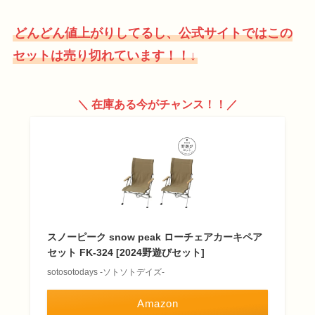
どんどん値上がりしてるし、公式サイトではこの
セットは売り切れています！！↓
＼ 在庫ある今がチャンス！！／
スノーピーク snow peak ローチェアカーキペア
セット FK-324 [2024野遊びセット]
sotosotodays -ソトソトデイズ-
Amazon