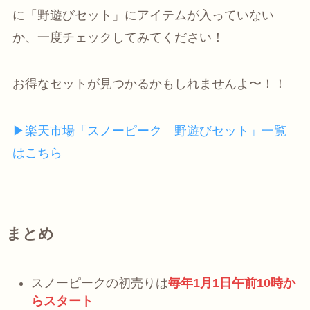
に「野遊びセット」にアイテムが入っていない
か、一度チェックしてみてください！
お得なセットが見つかるかもしれませんよ〜！！
▶︎楽天市場「スノーピーク 野遊びセット」一覧
はこちら
まとめ
スノーピークの初売りは
毎年
1月1日午前10時か
ら
スタート