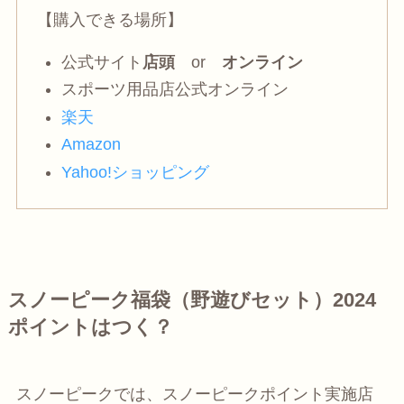
【購入できる場所】
公式サイト
店頭
or
オンライン
スポーツ用品店公式オンライン
楽天
Amazon
Yahoo!ショッピング
スノーピーク福袋（野遊びセット）2024
ポイントはつく？
スノーピークでは、スノーピークポイント実施店