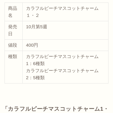
商品
カラフルピーチマスコットチャーム
名
１・２
発売
10月第5週
日
値段
400円
種類
カラフルピーチマスコットチャーム
1：6種類
カラフルピーチマスコットチャーム
2：5種類
「カラフルピーチマスコットチャーム1・