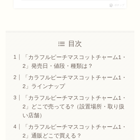
ポチップ
目次
「カラフルピーチマスコットチャーム1・
2」発売日・値段・種類は？
「カラフルピーチマスコットチャーム1・
2」ラインナップ
「カラフルピーチマスコットチャーム1・
2」どこで売ってる?（設置場所・取り扱
い店舗）
「カラフルピーチマスコットチャーム1・
2」通販どこで買える？