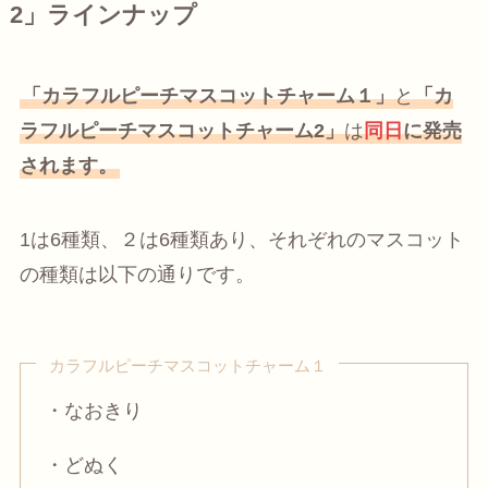
2」ラインナップ
「カラフルピーチマスコットチャーム１」
と
「カ
ラフルピーチマスコットチャーム2」
は
同日
に発売
されます。
1は6種類、２は6種類あり、それぞれのマスコット
の種類は以下の通りです。
カラフルピーチマスコットチャーム１
・なおきり
・どぬく