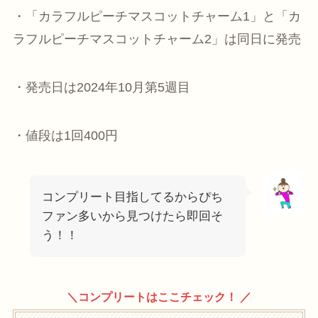
・「カラフルピーチマスコットチャーム1」と「カ
ラフルピーチマスコットチャーム2」は同日に発売
・発売日は2024年10月第5週目
・値段は1回400円
コンプリート目指してるからぴち
ファン多いから見つけたら即回そ
う！！
＼コンプリートはここチェック！ ／