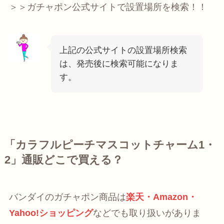
＞＞ガチャポン公式サイトで設置場所を検索！！
上記の公式サイトの設置場所検索
は、発売後に検索可能になりま
す。
「カラフルピーチマスコットチャーム1・
2」通販どこで買える？
バンダイのガチャポン商品は
楽天・Amazon・
Yahoo!ショッピング
などでも取り扱いがありま