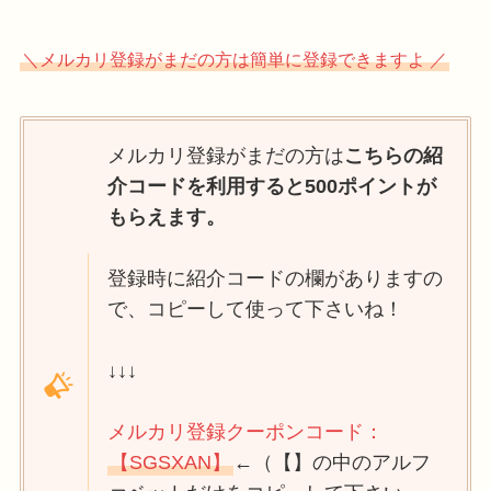
＼メルカリ登録がまだの方は簡単に登録できますよ ／
メルカリ登録がまだの方は
こちらの紹
介コードを利用すると500ポイントが
もらえます。
登録時に紹介コードの欄がありますの
で、コピーして使って下さいね！
↓↓↓
メルカリ登録クーポンコード：
【SGSXAN】
←（【】の中のアルフ