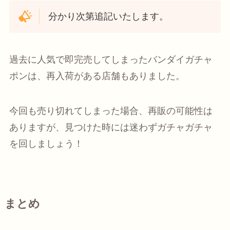
分かり次第追記いたします。
過去に人気で即完売してしまったバンダイガチャ
ポンは、再入荷がある店舗もありました。
今回も売り切れてしまった場合、再販の可能性は
ありますが、見つけた時には迷わずガチャガチャ
を回しましょう！
まとめ