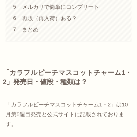
メルカリで簡単にコンプリート
再販（再入荷）ある？
まとめ
「カラフルピーチマスコットチャーム1・
2」発売日・値段・種類は？
「カラフルピーチマスコットチャーム1・2」は10
月第5週目発売と公式サイトに記載されておりま
す。