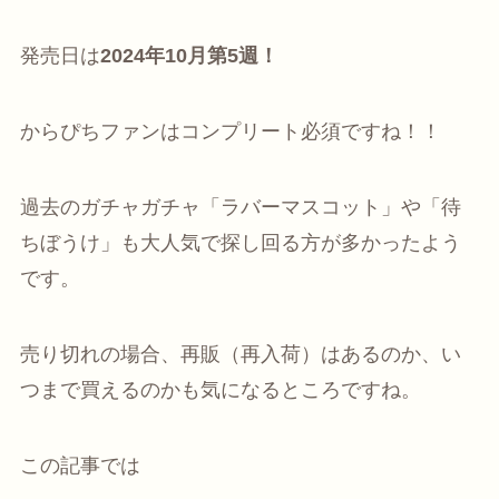
発売日は
2024年10月第5週！
からぴちファンはコンプリート必須ですね！！
過去のガチャガチャ「ラバーマスコット」や「待
ちぼうけ」も大人気で探し回る方が多かったよう
です。
売り切れの場合、再販（再入荷）はあるのか、い
つまで買えるのかも気になるところですね。
この記事では