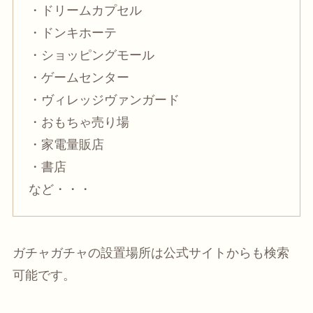
・ドリームカプセル
・ドンキホーテ
・ショッピングモール
・ゲームセンター
・ヴィレッジヴァンガード
・おもちゃ売り場
・家電量販店
・書店
など・・・
ガチャガチャの設置場所は公式サイトからも検索
可能です。