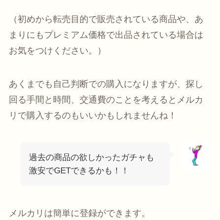
（初めから転売目的で販売されている商品や、あ
まりにもプレミアム価格で出品されている場合は
お気をつけください。）
あくまでも自己判断での購入になりますが、探し
回る手間と時間、交通費のことを考えるとメルカ
リで購入するのもいいかもしれませんね！
過去の商品の欲しかったガチャも
激安でGETできるかも！！
メルカリは簡単に登録ができます。