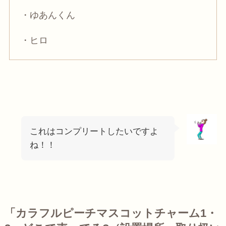
・ゆあんくん
・ヒロ
これはコンプリートしたいですよ
ね！！
「カラフルピーチマスコットチャーム1・