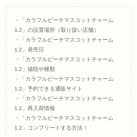
・「カラフルピーチマスコットチャーム
1.2」の設置場所（取り扱い店舗）
・「カラフルピーチマスコットチャーム
1.2」発売日
・「カラフルピーチマスコットチャーム
1.2」値段や種類
・「カラフルピーチマスコットチャーム
1.2」予約できる通販サイト
・「カラフルピーチマスコットチャーム
1.2」再入荷情報
・「カラフルピーチマスコットチャーム
1.2」コンプリートする方法！