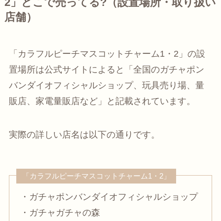
2」どこで売ってる?（設置場所・取り扱い
店舗）
「カラフルピーチマスコットチャーム1・2」の設
置場所は公式サイトによると「全国のガチャポン
バンダイオフィシャルショップ、玩具売り場、量
販店、家電量販店など」と記載されています。
実際の詳しい店名は以下の通りです。
「カラフルピーチマスコットチャーム1・2」
・ガチャポンバンダイオフィシャルショップ
・ガチャガチャの森