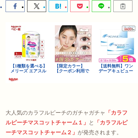
大人気のカラフルピーチのガチャガチャ
「カラフ
ルピーチマスコットチャーム１」
と
「カラフルピ
ーチマスコットチャーム２」
が発売されます。