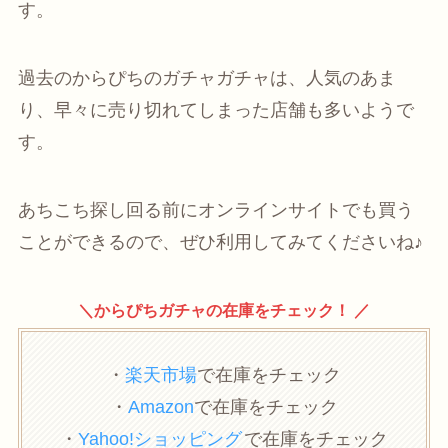
す。
過去のからぴちのガチャガチャは、人気のあま
り、早々に売り切れてしまった店舗も多いようで
す。
あちこち探し回る前にオンラインサイトでも買う
ことができるので、ぜひ利用してみてくださいね♪
＼からぴちガチャの在庫をチェック！ ／
・
楽天市場
で在庫をチェック
・
Amazon
で在庫をチェック
・
Yahoo!ショッピング
で在庫をチェック