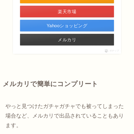
楽天市場
Yahooショッピング
メルカリ
ポチップ
メルカリで簡単にコンプリート
やっと見つけたガチャガチャでも被ってしまった
場合など、メルカリで出品されていることもあり
ます。