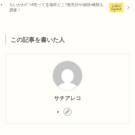
ちいかわｸﾞﾐ4売ってる場所どこ?発売日や値段•種類も
調査！
この記事を書いた人
サチアレコ