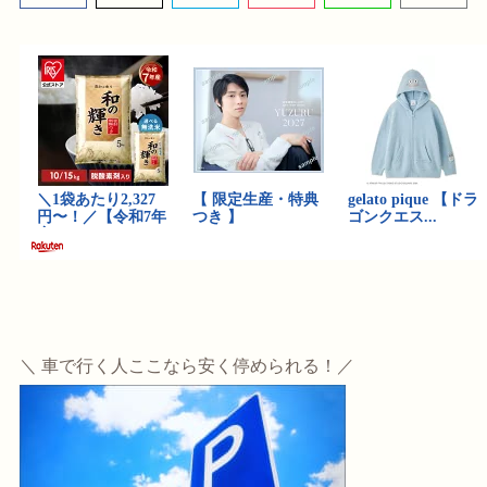
＼ 車で行く人ここなら安く停められる！／