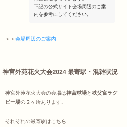
下記の公式サイト会場周辺のご案
内を参考にしてください。
＞＞
会場周辺のご案内
神宮外苑花火大会2024 最寄駅・混雑状況
神宮外苑花火大会の会場は
神宮球場
と
秩父宮ラグ
ビー場
の２ヶ所あります。
それぞれの最寄駅はこちら