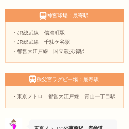
神宮球場：最寄駅
・JR総武線 信濃町駅
・JR総武線 千駄ケ谷駅
・都営大江戸線 国立競技場駅
秩父宮ラグビー場：最寄駅
・東京メトロ 都営大江戸線 青山一丁目駅
東京メトロの
外苑前駅、表参道