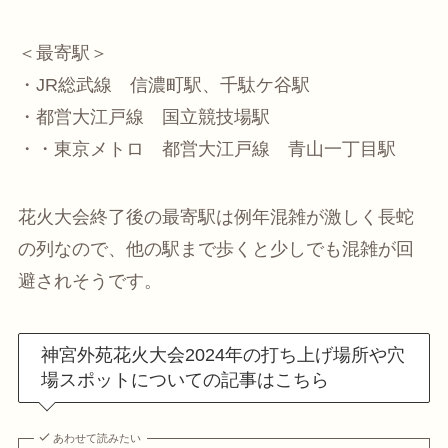
＜最寄駅＞
・JR総武線 信濃町駅、千駄ケ谷駅
・都営大江戸線 国立競技場駅
・・東京メトロ 都営大江戸線 青山一丁目駅
花火大会終了後の最寄駅は例年混雑が激しく長蛇
の列なので、他の駅まで歩くと少しでも混雑が回
避されそうです。
神宮外苑花火大会2024年の打ち上げ場所や穴
場スポットについての記事はこちら
あわせて読みたい