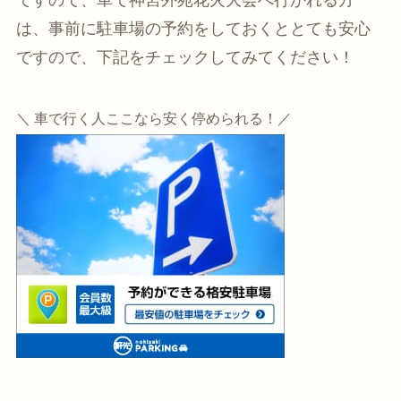
は、事前に駐車場の予約をしておくととても安心
ですので、下記をチェックしてみてください！
＼ 車で行く人ここなら安く停められる！／