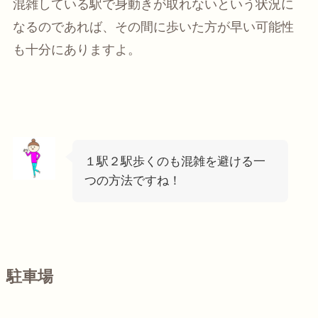
混雑している駅で身動きが取れないという状況に
なるのであれば、その間に歩いた方が早い可能性
も十分にありますよ。
１駅２駅歩くのも混雑を避ける一
つの方法ですね！
駐車場