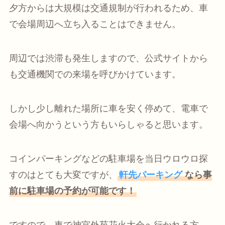
夕方からは大規模は交通規制が行われるため、車
で会場周辺へ立ち入ることはできません。
周辺では渋滞も発生しますので、公式サイトから
も交通機関での来場を呼びかけています。
しかし少し離れた場所に車を安く停めて、電車で
会場へ向かうという方もいらしゃると思います。
コインパーキングなどの駐車場を当日ウロウロ探
すのはとても大変ですが、
軒先パーキング
なら事
前に駐車場の予約が可能です！
ですので、車で神宮外苑花火大会へ行かれる方