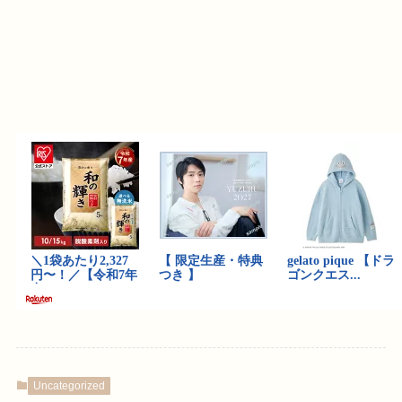
Uncategorized