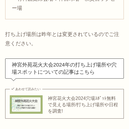
ー場
打ち上げ場所は昨年とは変更されているのでご注
意ください。
神宮外苑花火大会2024年の打ち上げ場所や穴
場スポットについての記事はこちら
あわせて読みたい
神宮花火大会2024穴場ｽﾎﾟｯﾄ無料
で見える場所/打ち上げ場所や日程
を調査!