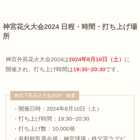
神宮花火大会2024 日程・時間・打ち上げ場
所
神宮外苑花火大会2024は
2024年8月10日（土）
に
開催され、打ち上げ時間は
19:30~20:30
です。
神宮下苑花火大会2024 概要
・開催日時：2024年8月10日（土）
・打ち上げ時間：19:30~20:30
・打ち上げ数：10,000発
・有料観覧席会場：神宮球場・秩父宮ラグビ