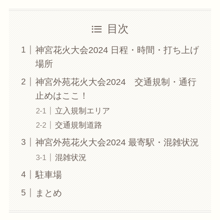
目次
神宮花火大会2024 日程・時間・打ち上げ
場所
神宮外苑花火大会2024 交通規制・通行
止めはここ！
立入規制エリア
交通規制道路
神宮外苑花火大会2024 最寄駅・混雑状況
混雑状況
駐車場
まとめ