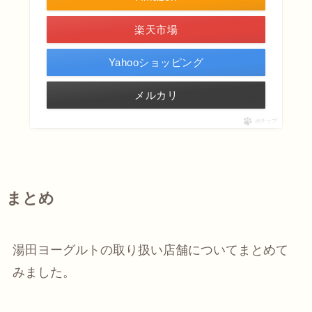
楽天市場
Yahooショッピング
メルカリ
ポチップ
まとめ
湯田ヨーグルトの取り扱い店舗についてまとめて
みました。