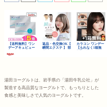
湯田ヨーグルトは、岩手県の「湯田牛乳公社」が
製造する高品質なヨーグルトで、もっちりとした
食感と美味しさで人気のヨーグルトです。