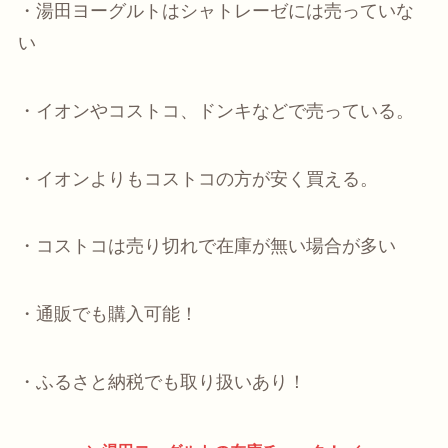
・湯田ヨーグルトはシャトレーゼには売っていな
い
・イオンやコストコ、ドンキなどで売っている。
・イオンよりもコストコの方が安く買える。
・コストコは売り切れで在庫が無い場合が多い
・通販でも購入可能！
・ふるさと納税でも取り扱いあり！