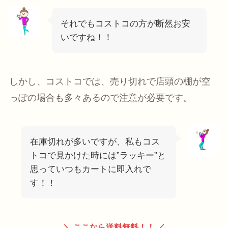
それでもコストコの方が断然お安
いですね！！
しかし、コストコでは、売り切れで店頭の棚が空
っぽの場合も多々あるので注意が必要です。
在庫切れが多いですが、私もコス
トコで見かけた時には”ラッキー”と
思っていつもカートに即入れで
す！！
＼ ここなら送料無料！！ ／