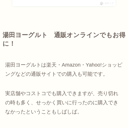
ポチップ
湯田ヨーグルト 通販オンラインでもお得
に！
湯田ヨーグルトは楽天・Amazon・Yahoo!ショッピ
ングなどの通販サイトでの購入も可能です。
実店舗やコストコでも購入できますが、売り切れ
の時も多く、せっかく買いに行ったのに購入でき
なかったということもしばしば。