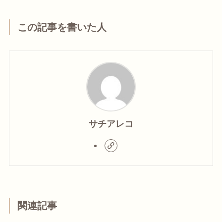
この記事を書いた人
サチアレコ
関連記事