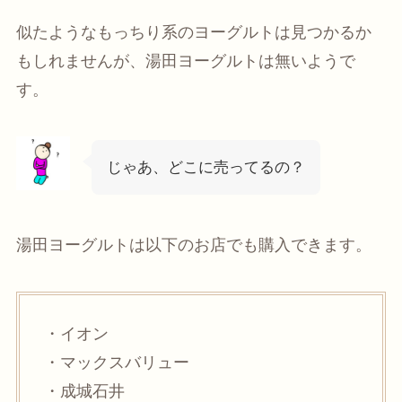
似たようなもっちり系のヨーグルトは見つかるか
もしれませんが、湯田ヨーグルトは無いようで
す。
じゃあ、どこに売ってるの？
湯田ヨーグルトは以下のお店でも購入できます。
・イオン
・マックスバリュー
・成城石井