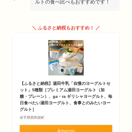
ルトの食べ比べもおすすめです！
＼ ふるさと納税もおすすめ！ ／
【ふるさと納税】湯田牛乳「自慢のヨーグルトセ
ット」5種類［プレミアム湯田ヨーグルト（加
糖・プレーン）、ga・ra ギリシャヨーグルト、毎
日食べたい湯田ヨーグルト、食事とのみたいヨー
グルト］
岩手県西和賀町
Amazon