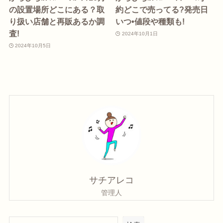
の設置場所どこにある？取
約どこで売ってる?発売日
り扱い店舗と再販あるか調
いつ•値段や種類も!
査!
2024年10月1日
2024年10月5日
サチアレコ
管理人