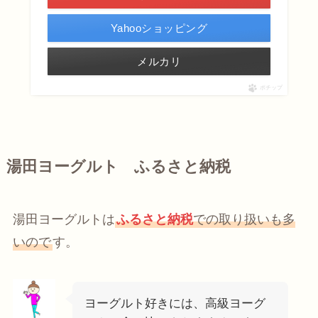
Yahooショッピング
メルカリ
ポチップ
湯田ヨーグルト ふるさと納税
湯田ヨーグルトは
ふるさと納税
での取り扱いも多
いので
す。
ヨーグルト好きには、高級ヨーグ