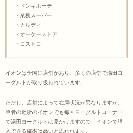
・ドンキホーテ
・業務スーパー
・カルディ
・オーケーストア
・コストコ
イオン
は全国に店舗があり、多くの店舗で湯田ヨ
ーグルトが取り扱われています。
ただし、店舗によって在庫状況が異なりますが、
筆者の近所のイオンでも毎回ヨーグルトコーナー
で湯田ヨーグルトは見かけますので、イオンで購
入できる確率は高いと思われます。