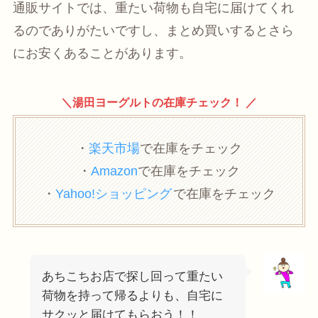
通販サイトでは、重たい荷物も自宅に届けてくれ
るのでありがたいですし、まとめ買いするとさら
にお安くあることがあります。
＼湯田ヨーグルトの在庫チェック！ ／
・
楽天市場
で在庫をチェック
・
Amazon
で在庫をチェック
・
Yahoo!ショッピング
で在庫をチェック
あちこちお店で探し回って重たい
荷物を持って帰るよりも、自宅に
サクッと届けてもらおう！！