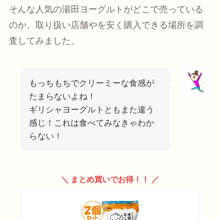
そんな人気の湯田ヨーグルトがどこで売っている
のか、取り扱い店舗やを安く購入できる場所を調
査してみました。
もっちもちでクリーミーな食感が
たまらないよね！
ギリシャヨーグルトともまた違う
感じ！これは食べてみなきゃわか
らない！
＼ まとめ買いでお得！！ ／