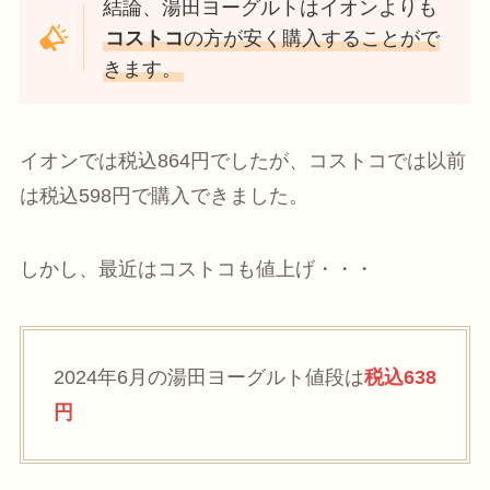
結論、湯田ヨーグルトはイオンよりも
コストコ
の方が安く購入することがで
きます。
イオンでは税込864円でしたが、コストコでは以前
は税込598円で購入できました。
しかし、最近はコストコも値上げ・・・
2024年6月の湯田ヨーグルト値段は
税込638
円