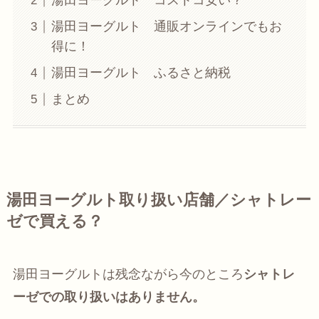
湯田ヨーグルト コストコ安い？
湯田ヨーグルト 通販オンラインでもお
得に！
湯田ヨーグルト ふるさと納税
まとめ
湯田ヨーグルト取り扱い店舗／シャトレー
ゼで買える？
湯田ヨーグルトは残念ながら今のところ
シャトレ
ーゼでの取り扱いはありません。