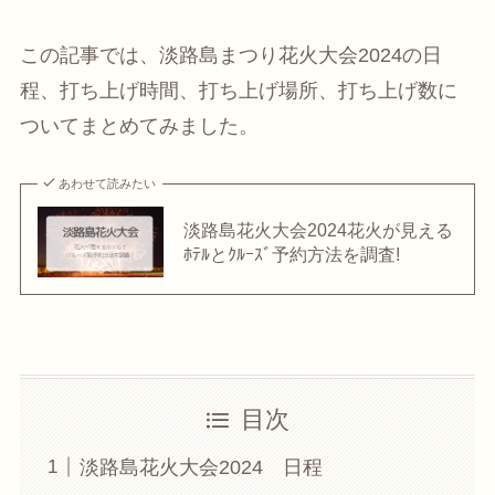
この記事では、淡路島まつり花火大会2024の日
程、打ち上げ時間、打ち上げ場所、打ち上げ数に
ついてまとめてみました。
あわせて読みたい
淡路島花火大会2024花火が見える
ﾎﾃﾙとｸﾙｰｽﾞ予約方法を調査!
目次
淡路島花火大会2024 日程