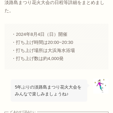
淡路島まつり花火大会の日程等詳細をまとめまし
た。
・2024年8月4日（日）開催
・打ち上げ時間は20:00~20:30
・打ち上げ場所は大浜海水浴場
・打ち上げ数は約4,000発
5年ぶりの淡路島まつり花火大会を
みんなで楽しみましょうね♪
あわせて読みたい