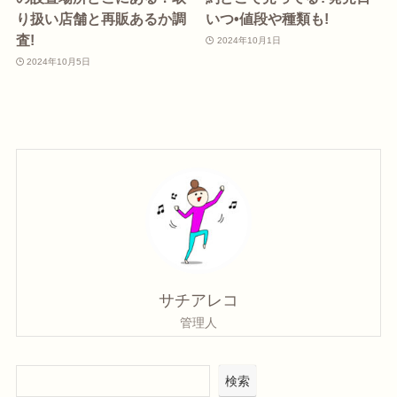
り扱い店舗と再販あるか調
いつ•値段や種類も!
査!
2024年10月1日
2024年10月5日
サチアレコ
管理人
検索