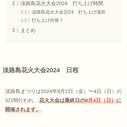
淡路島花火大会2024 打ち上げ時間
淡路島花火大会2024 打ち上げ場所
打ち上げ何発？
まとめ
淡路島花火大会2024 日程
淡路島まつりは2024年8月2日（金）〜4日（日）の
3日間行われ、
花火大会は最終日の
8月4日（日）
に
開催されます。