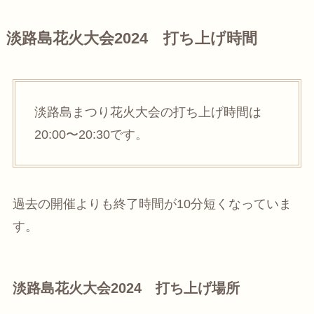
淡路島花火大会2024 打ち上げ時間
淡路島まつり花火大会の打ち上げ時間は
20:00〜20:30です。
過去の開催よりも終了時間が10分短くなっていま
す。
淡路島花火大会2024 打ち上げ場所