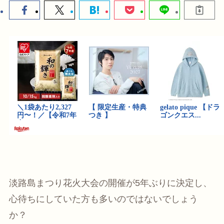
淡路島まつり花火大会の開催が5年ぶりに決定し、
心待ちにしていた方も多いのではないでしょう
か？