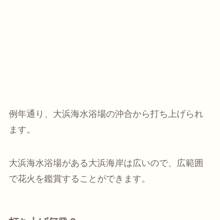
例年通り、大浜海水浴場の沖合から打ち上げられ
ます。
大浜海水浴場がある大浜海岸は広いので、広範囲
で花火を鑑賞することができます。