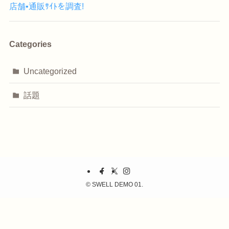
店舗•通販ｻｲﾄを調査!
Categories
Uncategorized
話題
©
SWELL DEMO 01.