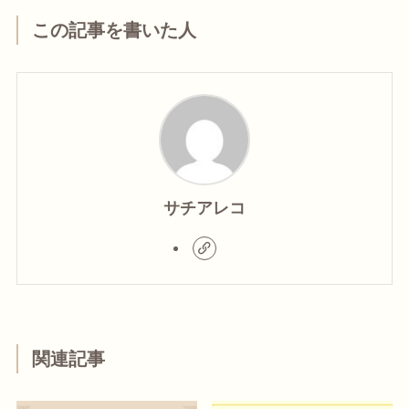
この記事を書いた人
サチアレコ
関連記事