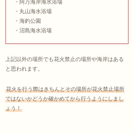
・阿万海岸海水浴場
・丸山海水浴場
・海釣公園
・沼島海水浴場
上記以外の場所でも花火禁止の場所や海岸はある
と思われます。
花火を行う際はきちんとその場所が花火禁止場所
ではないかどうか確かめてから行うようにしまし
ょう！