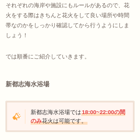
それぞれの海岸や施設にもルールがあるので、花
火をする際はきちんと花火をして良い場所や時間
帯なのかをしっかり確認してから行うようにしま
しょう！
では順番にご紹介していきます。
新都志海水浴場
新都志海水浴場では
18:00~22:00の間
のみ
花火は可能です。