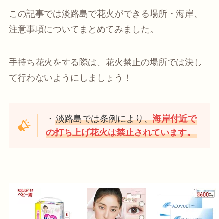
この記事では淡路島で花火ができる場所・海岸、
注意事項についてまとめてみました。
手持ち花火をする際は、花火禁止の場所では決し
て行わないようにしましょう！
・
淡路島では条例により、
海岸付近で
の打ち上げ花火は禁止されています。