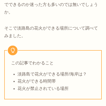
でできるのか迷った方も多いのでは無いでしょう
か。
そこで淡路島の花火ができる場所について調べて
みました。
この記事でわかること
淡路島で花火ができる場所/海岸は？
花火ができる時間帯
花火が禁止されている場所