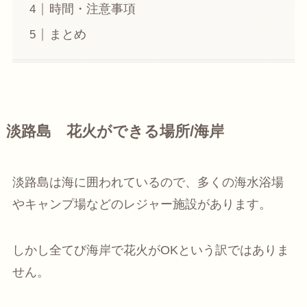
時間・注意事項
まとめ
淡路島 花火ができる場所/海岸
淡路島は海に囲われているので、多くの海水浴場
やキャンプ場などのレジャー施設があります。
しかし全てび海岸で花火がOKという訳ではありま
せん。