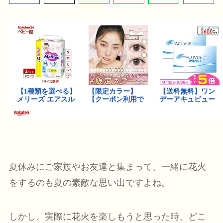
夏休みにご家族やお友達と集まって、一緒に花火
をするのも夏の素敵な思い出ですよね。
しかし、実際に花火を楽しもうと思った時、どこ