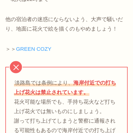
他の宿泊者の迷惑にならないよう、大声で騒いだ
り、地面に花火で絵を描くのもやめましょう！
＞＞
GREEN COZY
淡路島では条例により、
海岸付近での打ち
上げ花火は禁止されています。
花火可能な場所でも、手持ち花火など打ち
上げ花火では無いものにしましょう。
謝って打ち上げてしまうと警察に通報され
る可能性もあるので海岸付近での打ち上げ