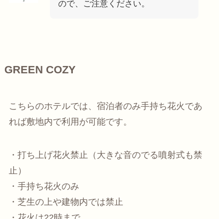
ので、ご注意ください。
GREEN COZY
こちらのホテルでは、宿泊者のみ手持ち花火であ
れば敷地内で利用が可能です。
・打ち上げ花火禁止（大きな音のでる噴射式も禁
止）
・手持ち花火のみ
・芝生の上や建物内では禁止
・花火は22時まで