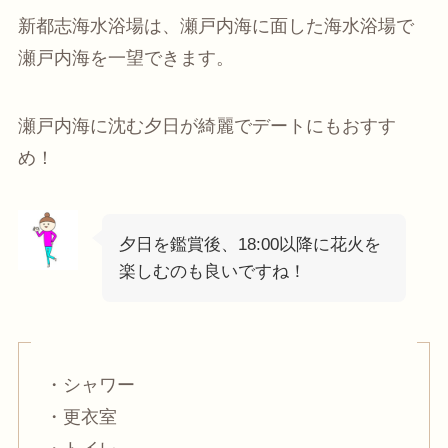
新都志海水浴場は、瀬戸内海に面した海水浴場で
瀬戸内海を一望できます。
瀬戸内海に沈む夕日が綺麗でデートにもおすす
め！
夕日を鑑賞後、18:00以降に花火を
楽しむのも良いですね！
・シャワー
・更衣室