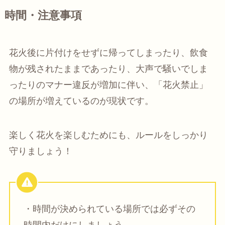
時間・注意事項
花火後に片付けをせずに帰ってしまったり、飲食
物が残されたままであったり、大声で騒いでしま
ったりのマナー違反が増加に伴い、「花火禁止」
の場所が増えているのが現状です。
楽しく花火を楽しむためにも、ルールをしっかり
守りましょう！
・時間が決められている場所では必ずその
時間内だけにしましょう。