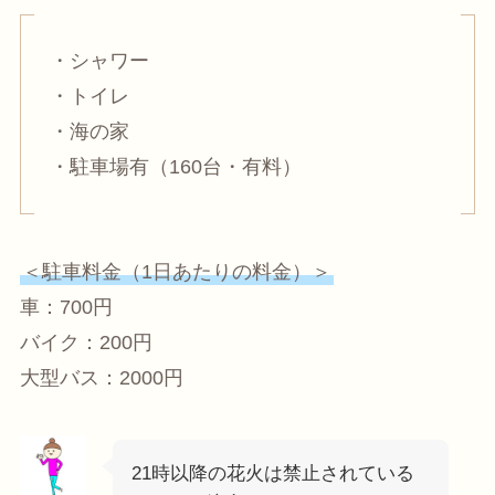
・シャワー
・トイレ
・海の家
・駐車場有（160台・有料）
＜駐車料金（1日あたりの料金）＞
車：700円
バイク：200円
大型バス：2000円
21時以降の花火は禁止されている