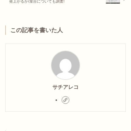
発上がるか/屋台についても調査!
この記事を書いた人
サチアレコ