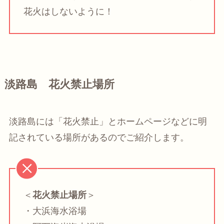
花火はしないように！
淡路島 花火禁止場所
淡路島には「花火禁止」とホームページなどに明
記されている場所があるのでご紹介します。
＜
花火禁止場所
＞
・大浜海水浴場