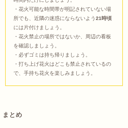
・花火可能な時間帯が明記されていない場
所でも、近隣の迷惑にならないよう
21時頃
には片付けましょう。
・花火禁止の場所ではないか、周辺の看板
を確認しましょう。
・必ずゴミは持ち帰りましょう。
・打ち上げ花火はどこも禁止されているの
で、手持ち花火を楽しみましょう。
まとめ