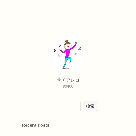
サチアレコ
管理人
検索
Recent Posts