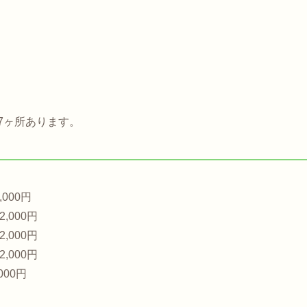
7ヶ所あります。
,000円
2,000円
2,000円
2,000円
,000円