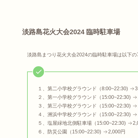
淡路島花火大会2024 臨時駐車場
淡路島まつり花火大会2024の臨時駐車場は以下の
１、第二小学校グラウンド（8:00~22:30)
3
２、第一小学校グラウンド（15:00~22:30)
３、第三小学校グラウンド（15:00~22:30)
４、洲浜中学校グラウンド（15:00~22:30)
５、塩屋緑地北側駐車場（15:00~22:30)
2
６、防災公園（15:00~22:30)
2,000円