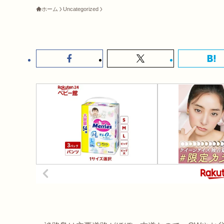
ホーム
Uncategorized