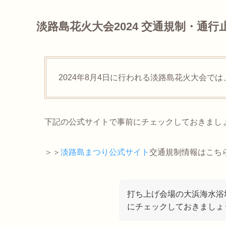
淡路島花火大会2024 交通規制・通行
2024年8月4日に行われる淡路島花火大会では
下記の公式サイトで事前にチェックしておきまし
＞＞
淡路島まつり公式サイト
交通規制情報はこち
打ち上げ会場の大浜海水浴
にチェックしておきましょ