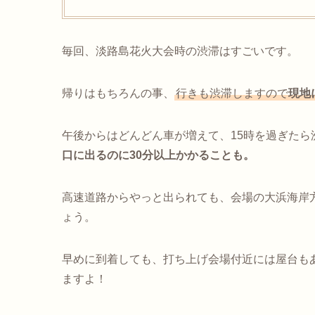
毎回、淡路島花火大会時の渋滞はすごいです。
帰りはもちろんの事、
行きも渋滞しますので
現地
午後からはどんどん車が増えて、15時を過ぎたら
口に出るのに30分以上かかることも。
高速道路からやっと出られても、会場の大浜海岸
ょう。
早めに到着しても、打ち上げ会場付近には屋台も
ますよ！