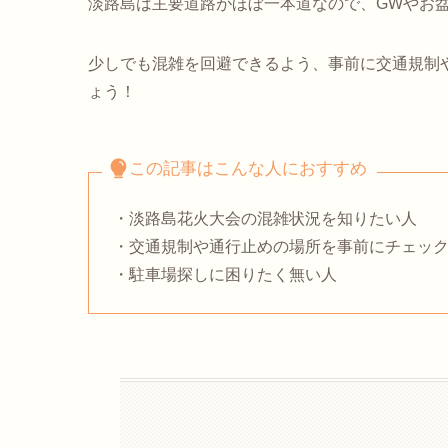
淡路島は主要道路がほぼ一本道なので、GWやお
少しでも混雑を回避できるよう、事前に交通規制
ょう！
この記事はこんな人におすすめ
・淡路島花火大会の混雑状況を知りたい人
・交通規制や通行止めの場所を事前にチェッ
・駐車場探しに困りたく無い人