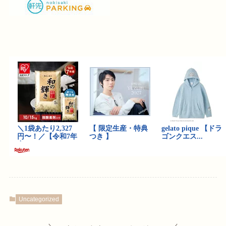
Uncategorized