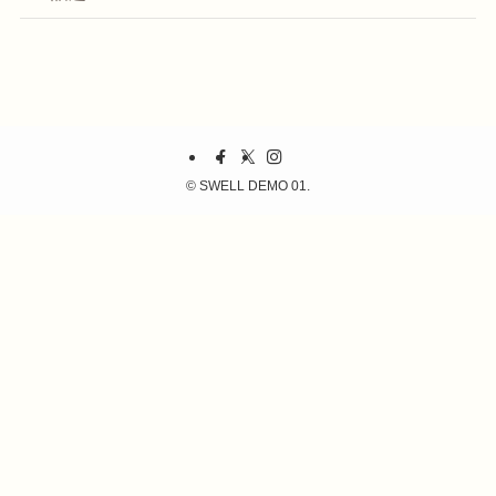
©
SWELL DEMO 01.