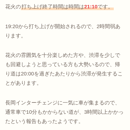
花火の
打ち上げ終了時間は時間は
21:10
です。
19:20から打ち上げが開始されるので、2時間弱あ
ります。
花火の雰囲気を十分楽しめた方や、渋滞を少しで
も回避しようと思っている方も大勢いるので、帰
り道は20:00を過ぎたあたりから渋滞が発生するこ
とがあります。
長岡インターチェンジに一気に車が集まるので、
通常車で10分もかからない道が、3時間以上かかっ
たという報告もあったようです。