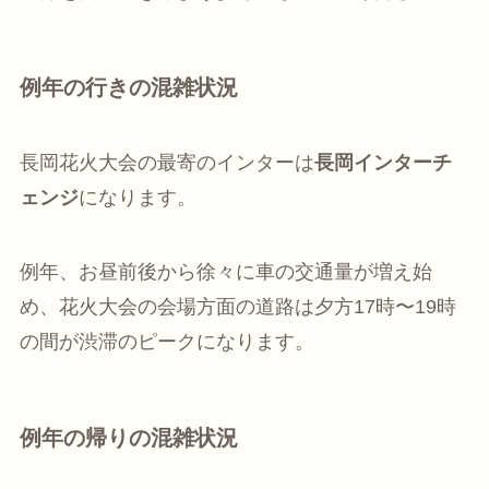
例年の行きの混雑状況
長岡花火大会の最寄のインターは
長岡インターチ
ェンジ
になります。
例年、お昼前後から徐々に車の交通量が増え始
め、花火大会の会場方面の道路は夕方17時〜19時
の間が渋滞のピークになります。
例年の帰りの混雑状況