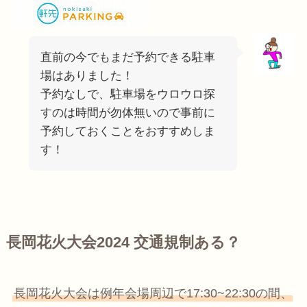
直前の今でもまだ予約できる駐車
場はありました！
予約なしで、駐車場をウロウロ探
すのは時間が勿体無いので事前に
予約しておくことをおすすめしま
す！
長岡花火大会2024 交通規制ある？
長岡花火大会は例年会場周辺で17:30~22:30の間、