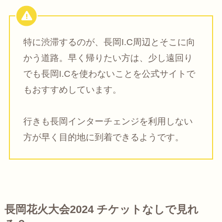
特に渋滞するのが、長岡I.C周辺とそこに向
かう道路。早く帰りたい方は、少し遠回り
でも長岡I.Cを使わないことを公式サイトで
もおすすめしています。
行きも長岡インターチェンジを利用しない
方が早く目的地に到着できるようです。
長岡花火大会2024 チケットなしで見れ