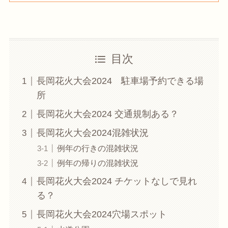
目次
長岡花火大会2024 駐車場予約できる場
所
長岡花火大会2024 交通規制ある？
長岡花火大会2024混雑状況
例年の行きの混雑状況
例年の帰りの混雑状況
長岡花火大会2024 チケットなしで見れ
る？
長岡花火大会2024穴場スポット