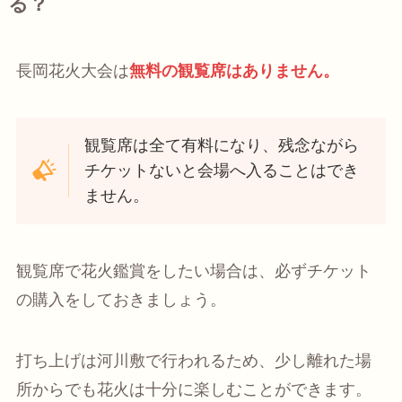
る？
長岡花火大会は
無料の観覧席はありません。
観覧席は全て有料になり、残念ながら
チケットないと会場へ入ることはでき
ません。
観覧席で花火鑑賞をしたい場合は、必ずチケット
の購入をしておきましょう。
打ち上げは河川敷で行われるため、少し離れた場
所からでも花火は十分に楽しむことができます。