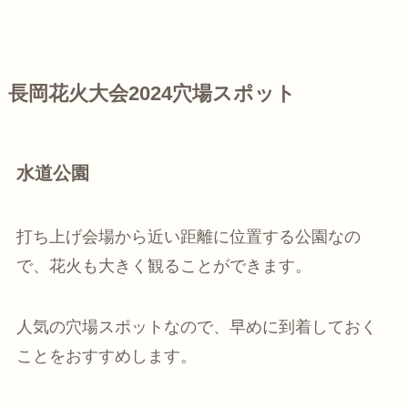
長岡花火大会2024穴場スポット
水道公園
打ち上げ会場から近い距離に位置する公園なの
で、花火も大きく観ることができます。
人気の穴場スポットなので、早めに到着しておく
ことをおすすめします。