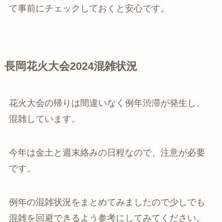
て事前にチェックしておくと安心です。
長岡花火大会2024混雑状況
花火大会の帰りは間違いなく例年渋滞が発生し、
混雑しています。
今年は金土と週末絡みの日程なので、注意が必要
です。
例年の混雑状況をまとめてみましたので少しでも
混雑を回避できるよう参考にしてみてください。