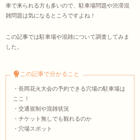
車で来られる方も多いので、駐車場問題や渋滞混
雑問題は気になるところですよね！
この記事では駐車場や混雑について調査してみま
した。
この記事で分かること
・長岡花火大会の予約できる穴場の駐車場は
ここ！
・交通規制や混雑状況
・チケット無しでも観れるのか
・穴場スポット