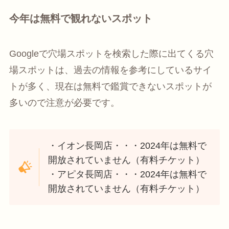
今年は無料で観れないスポット
Googleで穴場スポットを検索した際に出てくる穴
場スポットは、過去の情報を参考にしているサイ
トが多く、現在は無料で鑑賞できないスポットが
多いので注意が必要です。
・イオン長岡店・・・2024年は無料で
開放されていません（有料チケット）
・アピタ長岡店・・・2024年は無料で
開放されていません（有料チケット）