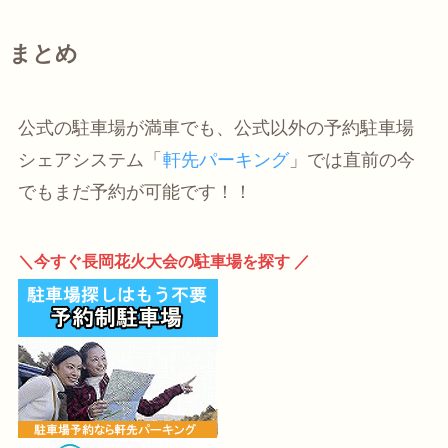
まとめ
公式の駐車場が満車でも、公式以外の予約駐車場
シェアシステム「
軒先パーキング
」では直前の今
でもまだ予約が可能です！！
＼今すぐ長岡花火大会の駐車場を探す ／