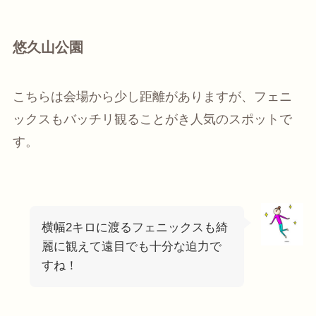
悠久山公園
こちらは会場から少し距離がありますが、フェニ
ックスもバッチリ観ることがき人気のスポットで
す。
横幅2キロに渡るフェニックスも綺
麗に観えて遠目でも十分な迫力で
すね！