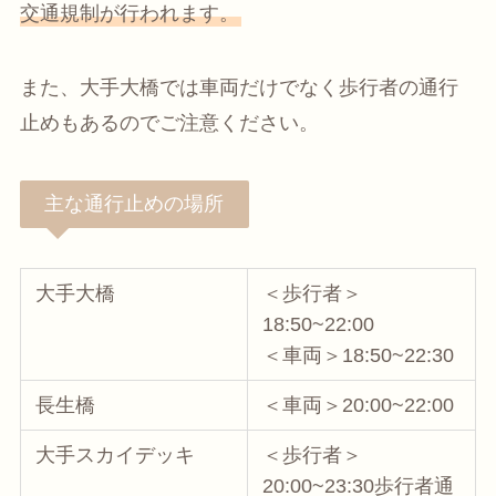
交通規制が行われます。
また、大手大橋では車両だけでなく歩行者の通行
止めもあるのでご注意ください。
主な通行止めの場所
大手大橋
＜歩行者＞
18:50~22:00
＜車両＞18:50~22:30
長生橋
＜車両＞20:00~22:00
大手スカイデッキ
＜歩行者＞
20:00~23:30歩行者通