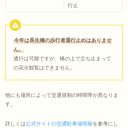
行止
今年は長生橋の歩行者通行止めはありませ
ん。
通行は可能ですが、橋の上で立ち止まって
の花火観覧はできません。
他にも場所によって交通規制の時間帯が異なりま
す。
詳しくは
公式サイトの交通駐車場情報
を参考にし