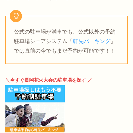
公式の駐車場が満車でも、公式以外の予約
駐車場シェアシステム「
軒先パーキング
」
では直前の今でもまだ予約が可能です！！
＼今すぐ長岡花火大会の駐車場を探す ／