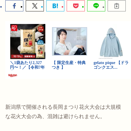
新潟県で開催される長岡まつり花火大会は大規模
な花火大会の為、混雑は避けられません。