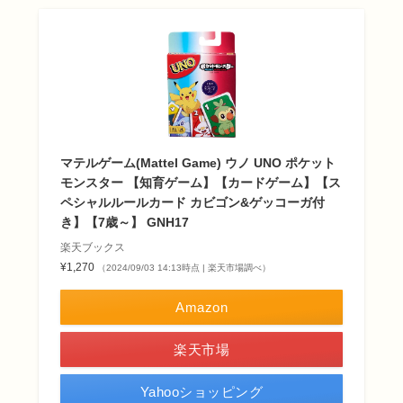
マテルゲーム(Mattel Game) ウノ UNO ポケット
モンスター 【知育ゲーム】【カードゲーム】【ス
ペシャルルールカード カビゴン&ゲッコーガ付
き】【7歳～】 GNH17
楽天ブックス
¥1,270
（2024/09/03 14:13時点 | 楽天市場調べ）
Amazon
楽天市場
Yahooショッピング