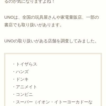
るのか気になりますよね！
UNOは、全国の玩具屋さんや家電量販店、一部の
書店でも取り扱いがあります。
UNOの取り扱いがある店舗を調査してみました。
・トイザらス
・ハンズ
・ドンキ
・アニメイト
・コンビニ
・スーパー（イオン・イトーヨーカドーな