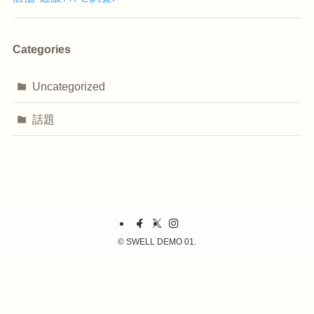
Categories
Uncategorized
話題
©
SWELL DEMO 01.