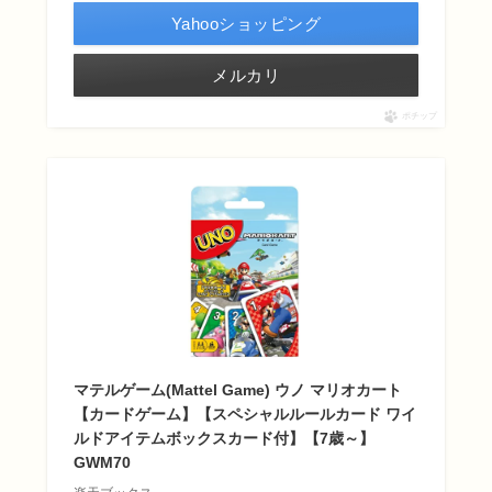
Yahooショッピング
メルカリ
ポチップ
マテルゲーム(Mattel Game) ウノ マリオカート
【カードゲーム】【スペシャルルールカード ワイ
ルドアイテムボックスカード付】【7歳～】
GWM70