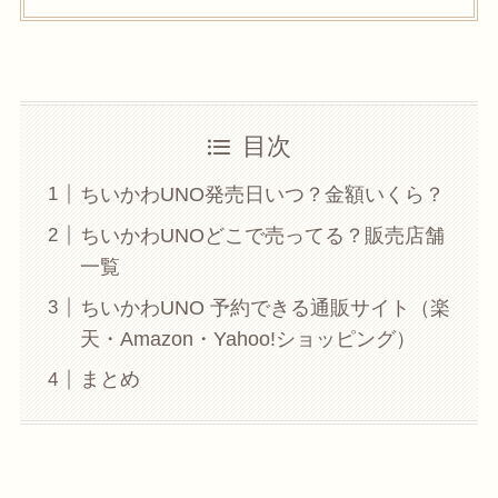
目次
ちいかわUNO発売日いつ？金額いくら？
ちいかわUNOどこで売ってる？販売店舗
一覧
ちいかわUNO 予約できる通販サイト（楽
天・Amazon・Yahoo!ショッピング）
まとめ