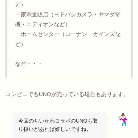
ど）
・家電量販店（ヨドバシカメラ・ヤマダ電
機・エディオンなど）
・ホームセンター（コーナン・カインズな
ど）
など・・・
コンビニでもUNOが売っている場合もあります。
今回のちいかわコラボのUNOも取
り扱いがあれば嬉しいですね。