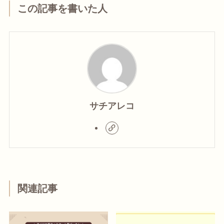
この記事を書いた人
サチアレコ
関連記事