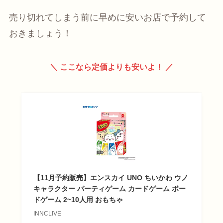
売り切れてしまう前に早めに安いお店で予約して
おきましょう！
＼ ここなら定価よりも安いよ！ ／
【11月予約販売】エンスカイ UNO ちいかわ ウノ
キャラクター パーティゲーム カードゲーム ボー
ドゲーム 2~10人用 おもちゃ
INNCLIVE