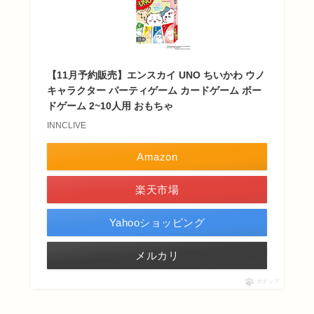
【11月予約販売】エンスカイ UNO ちいかわ ウノ
キャラクター パーティゲーム カードゲーム ボー
ドゲーム 2~10人用 おもちゃ
INNCLIVE
Amazon
楽天市場
Yahooショッピング
メルカリ
ポチップ