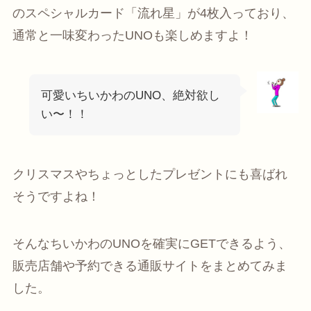
のスペシャルカード「流れ星」が4枚入っており、
通常と一味変わったUNOも楽しめますよ！
可愛いちいかわのUNO、絶対欲し
い〜！！
クリスマスやちょっとしたプレゼントにも喜ばれ
そうですよね！
そんなちいかわのUNOを確実にGETできるよう、
販売店舗や予約できる通販サイトをまとめてみま
した。