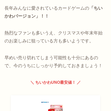
長年みんなに愛されているカードゲームの
「ちい
かわバージョン」！！
熱烈なファンも多いうえ、クリスマスや年末年始
のお楽しみに狙っている方も多いようです。
早めい売り切れてしまう可能性も十分にあるの
で、今のうちにしっかり予約しておきましょう！
＼ ちいかわUNO最安値！ ／