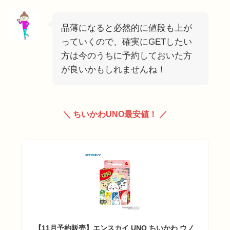
品薄になると必然的に値段も上が
っていくので、確実にGETしたい
方は今のうちに予約しておいた方
が良いかもしれませんね！
＼ ちいかわUNO最安値！ ／
【11月予約販売】エンスカイ UNO ちいかわ ウノ