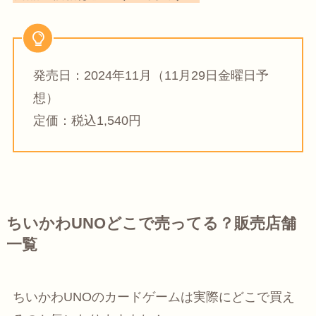
発売日：2024年11月（11月29日金曜日予
想）
定価：税込1,540円
ちいかわUNOどこで売ってる？販売店舗
一覧
ちいかわUNOのカードゲームは実際にどこで買え