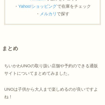
・
Yahoo!ショッピング
で在庫をチェック
・
メルカリ
で探す
まとめ
ちいかわUNOの取り扱い店舗や予約のできる通販
サイトについてまとめてみました。
UNOは子供から大人まで楽しめるのが良いですよ
ね！