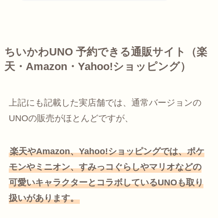
ちいかわUNO 予約できる通販サイト（楽
天・Amazon・Yahoo!ショッピング）
上記にも記載した実店舗では、通常バージョンの
UNOの販売がほとんどですが、
楽天やAmazon、Yahoo!ショッピングでは、ポケ
モンやミニオン、すみっコぐらしやマリオなどの
可愛いキャラクターとコラボしているUNOも取り
扱いがあります。