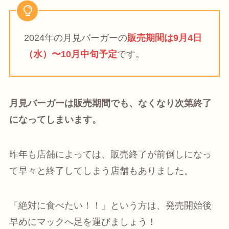
2024年の月見バーガーの
販売期間は9月4日
（水）〜10月中旬予定
です。
月見バーガーは販売期間でも、なくなり次第終了
になってしまいます。
昨年も店舗によっては、販売終了が前倒しになっ
て早々と終了してしまう店舗もありました。
「絶対に食べたい！！」という方は、発売開始後
早めにマックへ足を運びましょう！