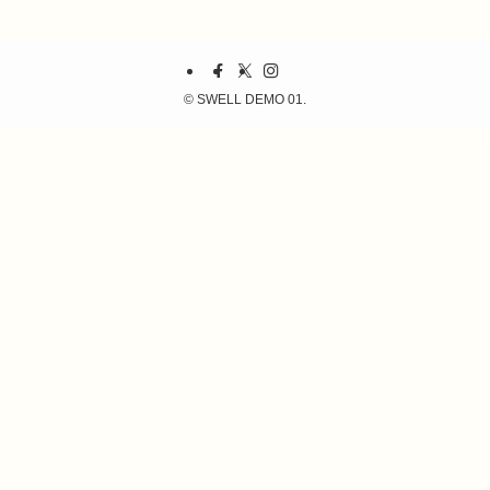
©
SWELL DEMO 01.