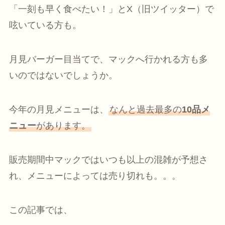
「一刻も早く食べたい！」とX（旧ツイッター）で
呟いている方も。
月見バーガー目当てで、マックへ行かれる方も多
いのではないでしょうか。
今年の月見メニューは、
なんと過去最多の
10品メ
ニュー
があります。
販売期間中マックではいつも以上の混雑が予想さ
れ、メニューによっては売り切れも。。。
この記事では、