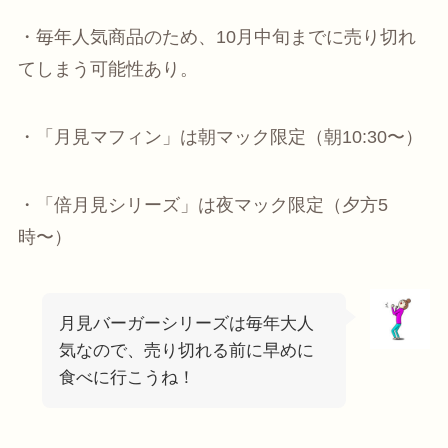
・毎年人気商品のため、10月中旬までに売り切れ
てしまう可能性あり。
・「月見マフィン」は朝マック限定（朝10:30〜）
・「倍月見シリーズ」は夜マック限定（夕方5
時〜）
月見バーガーシリーズは毎年大人
気なので、売り切れる前に早めに
食べに行こうね！