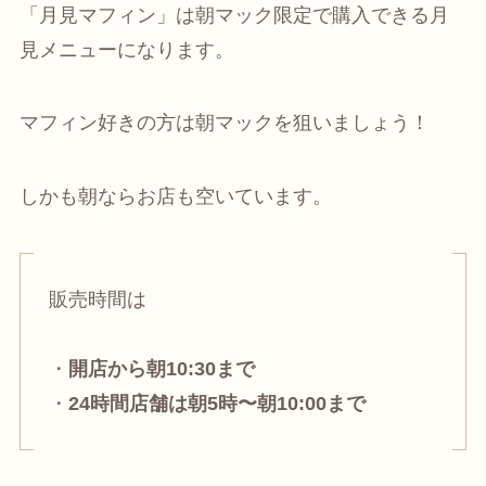
「月見マフィン」は朝マック限定で購入できる月
見メニューになります。
マフィン好きの方は朝マックを狙いましょう！
しかも朝ならお店も空いています。
販売時間は
・
開店から朝10:30まで
・
24時間店舗は朝5時〜朝10:00まで