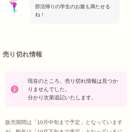
部活帰りの学生のお腹も満たせる
ね！
売り切れ情報
現在のところ、売り切れ情報は見つか
りませんでした。
分かり次第追記いたします。
販売期間は「10月中旬まで予定」となっています
が、昨年は「10月下旬まで予定」となっているに