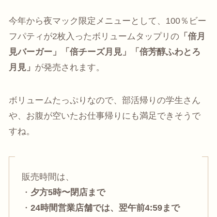
今年から夜マック限定メニューとして、100％ビー
フパティが2枚入ったボリュームタップリの
「倍月
見バーガー」「倍チーズ月見」「倍芳醇ふわとろ
月見」
が発売されます。
ボリュームたっぷりなので、部活帰りの学生さん
や、お腹が空いたお仕事帰りにも満足できそうで
すね。
販売時間は、
・
夕方5時〜閉店まで
・
24時間営業店舗では、翌午前4:59まで