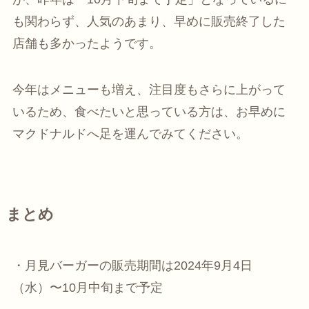
も関わらず、人気のあまり、早めに販売終了した
店舗も多かったようです。
今年はメニューも増え、注目度もさらに上がって
いるため、食べたいと思っている方は、お早めに
マクドナルドへ足を運んでみてください。
まとめ
・月見バーガーの販売期間は2024年9月4日
（水）〜10月中旬まで予定