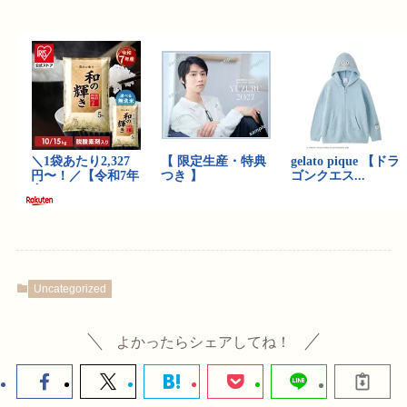
Uncategorized
よかったらシェアしてね！