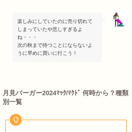
楽しみにしていたのに売り切れて
しまっていたや悲しすぎるよ
ね・・・
次の秋まで待つことにならないよ
うに早めに買いに行こう！
月見バーガー2024ﾏｯｸ/ﾏｸﾄﾞ 何時から？種類
別一覧