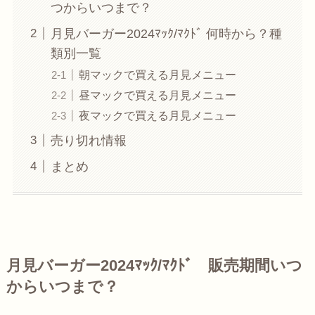
つからいつまで？
月見バーガー2024ﾏｯｸ/ﾏｸﾄﾞ 何時から？種
類別一覧
朝マックで買える月見メニュー
昼マックで買える月見メニュー
夜マックで買える月見メニュー
売り切れ情報
まとめ
月見バーガー2024ﾏｯｸ/ﾏｸﾄﾞ 販売期間いつ
からいつまで？