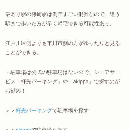
最寄り駅の篠崎駅は例年すごい混雑なので、違う
駅まで歩いた方が早く帰宅できる可能性あり。
江戸川区側よりも市川市側の方がゆったりと見る
ことができる。
・駐車場は公式の駐車場はないので、シェアサー
ビス「軒先パーキング」や「akippa」で探すのが
お勧め！
＞＞
軒先パーキング
で駐車場を探す