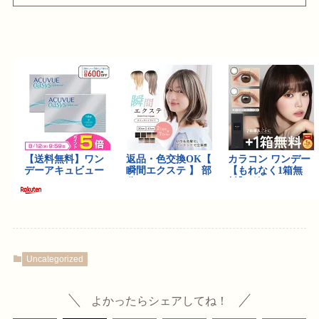
Uncategorized
よかったらシェアしてね！