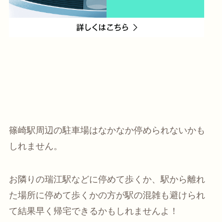
篠崎駅周辺の駐車場はなかなか停められないかも
しれません。
お隣りの瑞江駅などに停めて歩くか、駅から離れ
た場所に停めて歩くかの方が駅の混雑も避けられ
て結果早く帰宅できるかもしれませんよ！