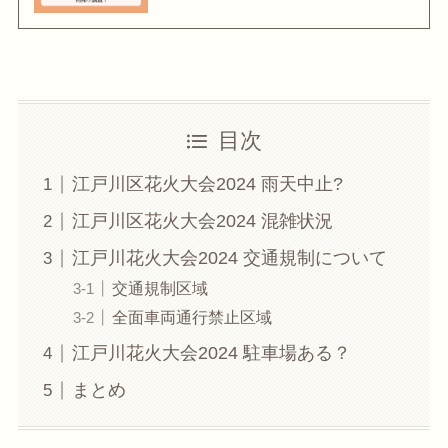
目次
江戸川区花火大会2024 雨天中止?
江戸川区花火大会2024 混雑状況
江戸川花火大会2024 交通規制について
交通規制区域
全面車両通行禁止区域
江戸川花火大会2024 駐車場ある？
まとめ