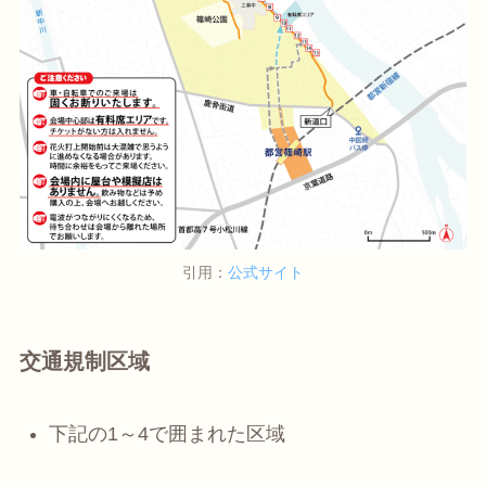
引用：
公式サイト
交通規制区域
下記の1～4で囲まれた区域