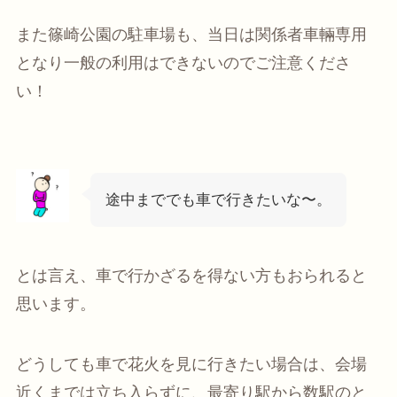
また篠崎公園の駐車場も、当日は関係者車輛専用
となり一般の利用はできないのでご注意くださ
い！
途中まででも車で行きたいな〜。
とは言え、車で行かざるを得ない方もおられると
思います。
どうしても車で花火を見に行きたい場合は、会場
近くまでは立ち入らずに、最寄り駅から数駅のと