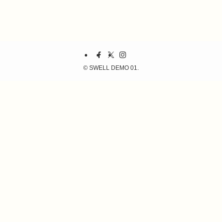
©
SWELL DEMO 01.