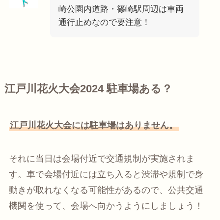
崎公園内道路・篠崎駅周辺は車両
通行止めなので要注意！
江戸川花火大会2024 駐車場ある？
江戸川花火大会には駐車場はありません。
それに当日は会場付近で交通規制が実施されま
す。車で会場付近には立ち入ると渋滞や規制で身
動きが取れなくなる可能性があるので、公共交通
機関を使って、会場へ向かうようにしましょう！