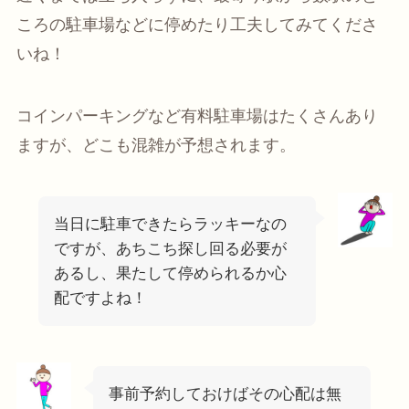
ころの駐車場などに停めたり工夫してみてくださ
いね！
コインパーキングなど有料駐車場はたくさんあり
ますが、どこも混雑が予想されます。
当日に駐車できたらラッキーなの
ですが、あちこち探し回る必要が
あるし、果たして停められるか心
配ですよね！
事前予約しておけばその心配は無