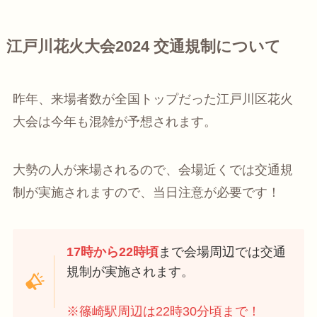
江戸川花火大会2024 交通規制について
昨年、来場者数が全国トップだった江戸川区花火
大会は今年も混雑が予想されます。
大勢の人が来場されるので、会場近くでは交通規
制が実施されますので、当日注意が必要です！
17時から22時頃
まで会場周辺では交通
規制が実施されます。
※篠崎駅周辺は22時30分頃まで！