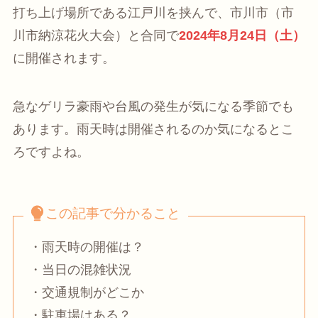
打ち上げ場所である江戸川を挟んで、市川市（市
川市納涼花火大会）と合同で
2024年8月24日（土）
に開催されます。
急なゲリラ豪雨や台風の発生が気になる季節でも
あります。雨天時は開催されるのか気になるとこ
ろですよね。
この記事で分かること
・雨天時の開催は？
・当日の混雑状況
・交通規制がどこか
・駐車場はある？