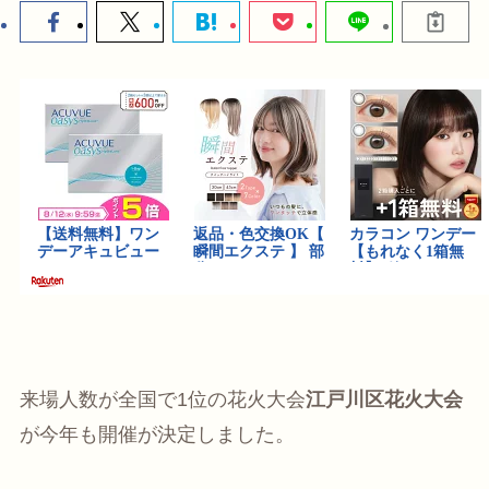
来場人数が全国で1位の花火大会
江戸川区花火大会
が今年も開催が決定しました。