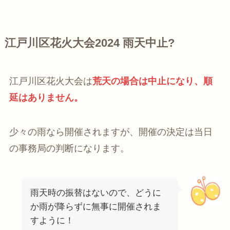
江戸川区花火大会2024 雨天中止?
江戸川区花火大会は
荒天の場合は中止になり、順
延はありません。
少々の雨なら開催されますが、開催の決定は当日
の事務局の判断になります。
雨天時の振替はないので、どうに
か雨が降らずに無事に開催されま
すように！