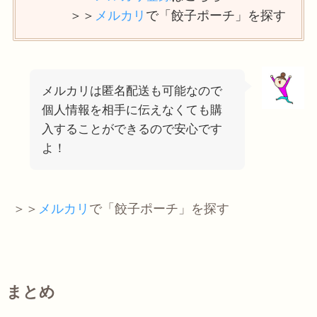
＞＞
メルカリ
で「餃子ポーチ」を探す
メルカリは匿名配送も可能なので
個人情報を相手に伝えなくても購
入することができるので安心です
よ！
＞＞
メルカリ
で「餃子ポーチ」を探す
まとめ