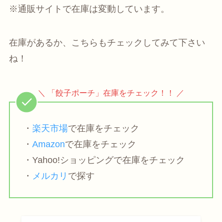
※通販サイトで在庫は変動しています。
在庫があるか、こちらもチェックしてみて下さい
ね！
＼ 「餃子ポーチ」在庫をチェック！！ ／
・
楽天市場
で在庫をチェック
・
Amazon
で在庫をチェック
・Yahoo!ショッピングで在庫をチェック
・
メルカリ
で探す