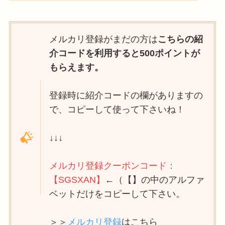
メルカリ登録がまだの方は
こちらの紹
介コードを利用すると500ポイントが
もらえます。
登録時に紹介コードの欄がありますの
で、コピーして使って下さいね！
↓↓↓
メルカリ登録クーポンコード：
【SGSXAN】
←（【】の中のアルファ
ベットだけをコピーして下さい。
＞＞
メルカリ登録
はこちら