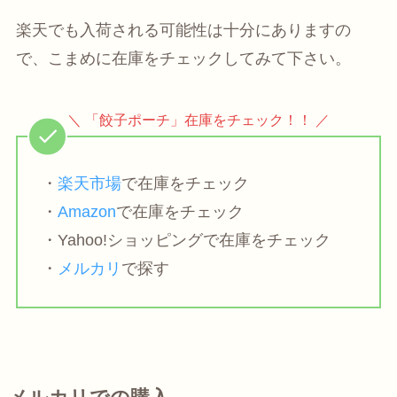
楽天でも入荷される可能性は十分にありますの
で、こまめに在庫をチェックしてみて下さい。
＼ 「餃子ポーチ」在庫をチェック！！ ／
・
楽天市場
で在庫をチェック
・
Amazon
で在庫をチェック
・Yahoo!ショッピングで在庫をチェック
・
メルカリ
で探す