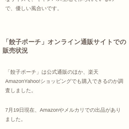
で、優しい風合いです。
「餃子ポーチ」オンライン通販サイトでの
販売状況
「餃子ポーチ」は公式通販のほか、楽天
AmazonYahoo!ショッピングでも購入できるのか調
査しました。
7月19日現在、Amazonやメルカリでの出品があり
ました。