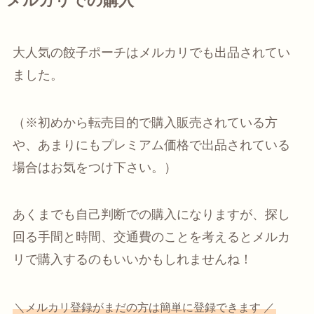
メルカリでの購入
大人気の餃子ポーチはメルカリでも出品されてい
ました。
（※初めから転売目的で購入販売されている方
や、あまりにもプレミアム価格で出品されている
場合はお気をつけ下さい。）
あくまでも自己判断での購入になりますが、探し
回る手間と時間、交通費のことを考えるとメルカ
リで購入するのもいいかもしれませんね！
＼メルカリ登録がまだの方は簡単に登録できます ／