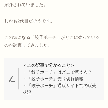
紹介されていました。
しかも2代目だそうです。
この気になる「餃子ポーチ」がどこに売っている
のか調査してみました。
＜この記事で分かること＞
・「餃子ポーチ」はどこで買える？
・「餃子ポーチ」売り切れ情報
・「餃子ポーチ」通販サイトでの販売
状況