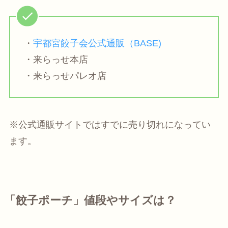
・
宇都宮餃子会公式通販（BASE)
・来らっせ本店
・来らっせパレオ店
※公式通販サイトではすでに売り切れになってい
ます。
「餃子ポーチ」値段やサイズは？