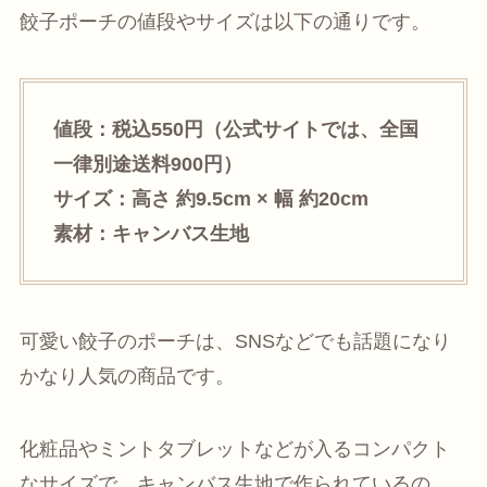
餃子ポーチの値段やサイズは以下の通りです。
値段：税込550円（公式サイトでは、全国
一律別途送料900円）
サイズ：高さ 約9.5cm × 幅 約20cm
素材：キャンバス生地
可愛い餃子のポーチは、SNSなどでも話題になり
かなり人気の商品です。
化粧品やミントタブレットなどが入るコンパクト
なサイズで、キャンバス生地で作られているの