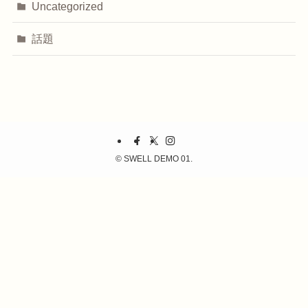
Uncategorized
話題
©
SWELL DEMO 01.