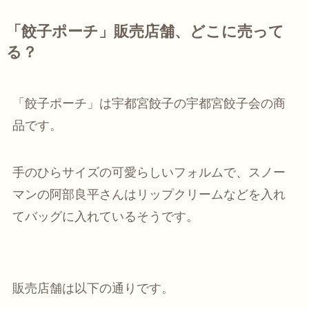
「餃子ポーチ」販売店舗、どこに売って
る？
「餃子ポーチ」は宇都宮餃子の宇都宮餃子会の商
品です。
手のひらサイズの可愛らしいフォルムで、スノー
マンの阿部良平さんはリップクリームなどを入れ
てバッグに入れているそうです。
販売店舗は以下の通りです。