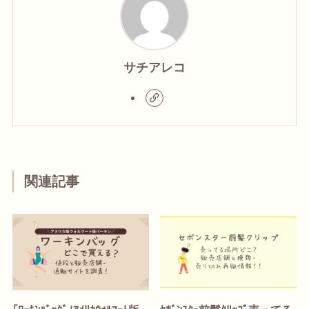
サチアレコ
関連記事