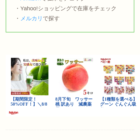
・Yahoo!ショッピングで在庫をチェック
・
メルカリ
で探す