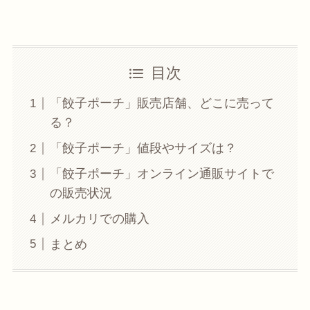
目次
「餃子ポーチ」販売店舗、どこに売って
る？
「餃子ポーチ」値段やサイズは？
「餃子ポーチ」オンライン通販サイトで
の販売状況
メルカリでの購入
まとめ