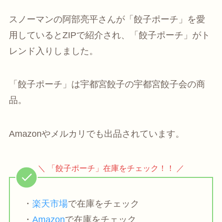
スノーマンの阿部亮平さんが「餃子ポーチ」を愛
用しているとZIPで紹介され、「餃子ポーチ」がト
レンド入りしました。
「餃子ポーチ」は宇都宮餃子の宇都宮餃子会の商
品。
Amazonやメルカリでも出品されています。
＼ 「餃子ポーチ」在庫をチェック！！ ／
・
楽天市場
で在庫をチェック
・
Amazon
で在庫をチェック